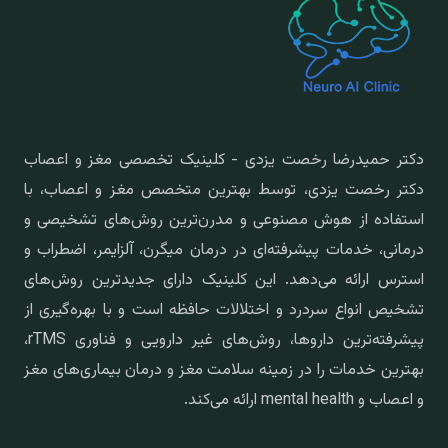
دکتر حمیدرضا رخصت یزدی - کلینیک تخصصی مغز و اعصاب
دکتر رخصت یزدی، توسط بهترین متخصص مغز و اعصاب، با
استفاده از هوش مصنوعی و مدرن‌ترین روش‌های تشخیصی و
درمانی، خدمات پیشرفته‌ای در درمان میگرن، آلزایمر، اضطراب و
استرس ارائه می‌دهد. این کلینیک دارای جدیدترین روش‌های
تشخیص انواع سردرد و اختلالات حافظه است و با بهره‌گیری از
پیشرفته‌ترین داروها، روش‌های غیر دارویی و فناوری rTMS،
بهترین خدمات را در زمینه سلامت مغز و درمان بیماری‌های مغز
و اعصاب و mental health ارائه می‌کند.