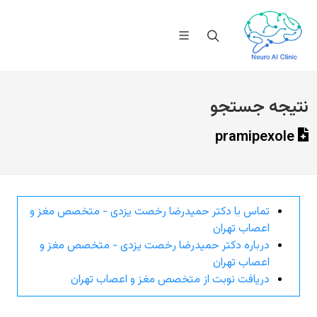
نتیجه جستجو
pramipexole
تماس با دکتر حمیدرضا رخصت یزدی - متخصص مغز و
اعصاب تهران
درباره دکتر حمیدرضا رخصت یزدی - متخصص مغز و
اعصاب تهران
دریافت نوبت از متخصص مغز و اعصاب تهران