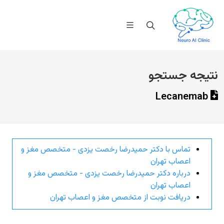
نتیجه جستجو
Lecanemab
تماس با دکتر حمیدرضا رخصت یزدی - متخصص مغز و
اعصاب تهران
درباره دکتر حمیدرضا رخصت یزدی - متخصص مغز و
اعصاب تهران
دریافت نوبت از متخصص مغز و اعصاب تهران