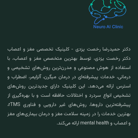
دکتر حمیدرضا رخصت یزدی - کلینیک تخصصی مغز و اعصاب
دکتر رخصت یزدی، توسط بهترین متخصص مغز و اعصاب، با
استفاده از هوش مصنوعی و مدرن‌ترین روش‌های تشخیصی و
درمانی، خدمات پیشرفته‌ای در درمان میگرن، آلزایمر، اضطراب و
استرس ارائه می‌دهد. این کلینیک دارای جدیدترین روش‌های
تشخیص انواع سردرد و اختلالات حافظه است و با بهره‌گیری از
پیشرفته‌ترین داروها، روش‌های غیر دارویی و فناوری rTMS،
بهترین خدمات را در زمینه سلامت مغز و درمان بیماری‌های مغز
و اعصاب و mental health ارائه می‌کند.