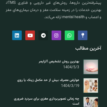
پیشرفته‌ترین داروها، روش‌های غیر دارویی و فناوری rTMS،
بهترین خدمات را در زمینه سلامت مغز و درمان بیماری‌های مغز
و اعصاب و mental health ارائه می‌کند.
آخرین مطالب
بهترین روش تشخیص آلزایمر
1404/5/3
عوارض مصرف بیش از حد مکمل زینک یا روی
1404/3/19
چه زمانی تصویربرداری مغزی برای سردرد ضروری
است