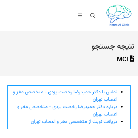
نتیجه جستجو
MCI
تماس با دکتر حمیدرضا رخصت یزدی - متخصص مغز و
اعصاب تهران
درباره دکتر حمیدرضا رخصت یزدی - متخصص مغز و
اعصاب تهران
دریافت نوبت از متخصص مغز و اعصاب تهران