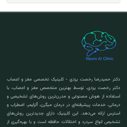
دکتر حمیدرضا رخصت یزدی - کلینیک تخصصی مغز و اعصاب
دکتر رخصت یزدی، توسط بهترین متخصص مغز و اعصاب، با
استفاده از هوش مصنوعی و مدرن‌ترین روش‌های تشخیصی و
درمانی، خدمات پیشرفته‌ای در درمان میگرن، آلزایمر، اضطراب و
استرس ارائه می‌دهد. این کلینیک دارای جدیدترین روش‌های
تشخیص انواع سردرد و اختلالات حافظه است و با بهره‌گیری از