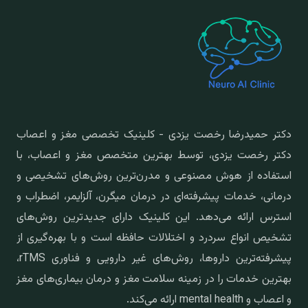
دکتر حمیدرضا رخصت یزدی - کلینیک تخصصی مغز و اعصاب
دکتر رخصت یزدی، توسط بهترین متخصص مغز و اعصاب، با
استفاده از هوش مصنوعی و مدرن‌ترین روش‌های تشخیصی و
درمانی، خدمات پیشرفته‌ای در درمان میگرن، آلزایمر، اضطراب و
استرس ارائه می‌دهد. این کلینیک دارای جدیدترین روش‌های
تشخیص انواع سردرد و اختلالات حافظه است و با بهره‌گیری از
پیشرفته‌ترین داروها، روش‌های غیر دارویی و فناوری rTMS،
بهترین خدمات را در زمینه سلامت مغز و درمان بیماری‌های مغز
و اعصاب و mental health ارائه می‌کند.