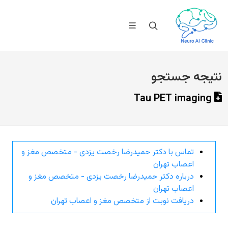
نتیجه جستجو
Tau PET imaging
تماس با دکتر حمیدرضا رخصت یزدی - متخصص مغز و
اعصاب تهران
درباره دکتر حمیدرضا رخصت یزدی - متخصص مغز و
اعصاب تهران
دریافت نوبت از متخصص مغز و اعصاب تهران