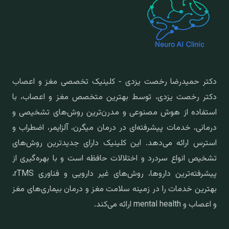
دکتر حمیدرضا رخصت یزدی - کلینیک تخصصی مغز و اعصاب
دکتر رخصت یزدی، توسط بهترین متخصص مغز و اعصاب، با
استفاده از هوش مصنوعی و مدرن‌ترین روش‌های تشخیصی و
درمانی، خدمات پیشرفته‌ای در درمان میگرن، آلزایمر، اضطراب و
استرس ارائه می‌دهد. این کلینیک دارای جدیدترین روش‌های
تشخیص انواع سردرد و اختلالات حافظه است و با بهره‌گیری از
پیشرفته‌ترین داروها، روش‌های غیر دارویی و فناوری rTMS،
بهترین خدمات را در زمینه سلامت مغز و درمان بیماری‌های مغز
و اعصاب و mental health ارائه می‌کند.