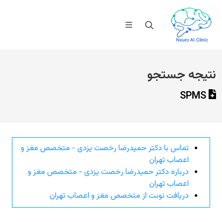
نتیجه جستجو
SPMS
تماس با دکتر حمیدرضا رخصت یزدی - متخصص مغز و
اعصاب تهران
درباره دکتر حمیدرضا رخصت یزدی - متخصص مغز و
اعصاب تهران
دریافت نوبت از متخصص مغز و اعصاب تهران