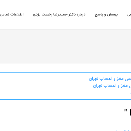
ی
پرسش و پاسخ
درباره دکتر حمیدرضا رخصت یزدی
اطلاعات تماس
ص مغز و اعصاب تهران
مغز و اعصاب تهران