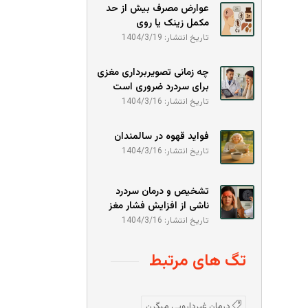
عوارض مصرف بیش از حد
مکمل زینک یا روی
تاریخ انتشار: 1404/3/19
چه زمانی تصویربرداری مغزی
برای سردرد ضروری است
تاریخ انتشار: 1404/3/16
فواید قهوه در سالمندان
تاریخ انتشار: 1404/3/16
تشخیص و درمان سردرد
ناشی از افزایش فشار مغز
تاریخ انتشار: 1404/3/16
تگ های مرتبط
درمان غیردارویی میگرن