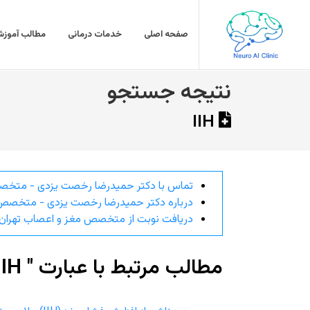
صفحه اصلی
خدمات درمانی
مطالب آموزش
نتیجه جستجو
IIH
تماس با دکتر حمیدرضا رخصت یزدی - متخص
درباره دکتر حمیدرضا رخصت یزدی - متخصص 
دریافت نوبت از متخصص مغز و اعصاب تهران
مطالب مرتبط با عبارت " IIH "