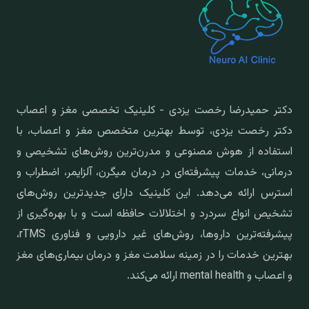
دکتر حمیدرضا رخصت یزدی - کلینیک تخصصی مغز و اعصاب
دکتر رخصت یزدی، توسط بهترین متخصص مغز و اعصاب، با
استفاده از هوش مصنوعی و مدرن‌ترین روش‌های تشخیصی و
درمانی، خدمات پیشرفته‌ای در درمان میگرن، آلزایمر، اضطراب و
استرس ارائه می‌دهد. این کلینیک دارای جدیدترین روش‌های
تشخیص انواع سردرد و اختلالات حافظه است و با بهره‌گیری از
پیشرفته‌ترین داروها، روش‌های غیر دارویی و فناوری rTMS،
بهترین خدمات را در زمینه سلامت مغز و درمان بیماری‌های مغز
و اعصاب و mental health ارائه می‌کند.