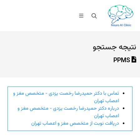
نتیجه جستجو
PPMS
تماس با دکتر حمیدرضا رخصت یزدی - متخصص مغز و
اعصاب تهران
درباره دکتر حمیدرضا رخصت یزدی - متخصص مغز و
اعصاب تهران
دریافت نوبت از متخصص مغز و اعصاب تهران