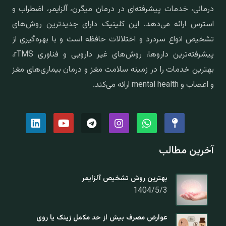
درمانی، خدمات پیشرفته‌ای در درمان میگرن، آلزایمر، اضطراب و
استرس ارائه می‌دهد. این کلینیک دارای جدیدترین روش‌های
تشخیص انواع سردرد و اختلالات حافظه است و با بهره‌گیری از
پیشرفته‌ترین داروها، روش‌های غیر دارویی و فناوری rTMS،
بهترین خدمات را در زمینه سلامت مغز و درمان بیماری‌های مغز
و اعصاب و mental health ارائه می‌کند.
آخرین مطالب
بهترین روش تشخیص آلزایمر
1404/5/3
عوارض مصرف بیش از حد مکمل زینک یا روی