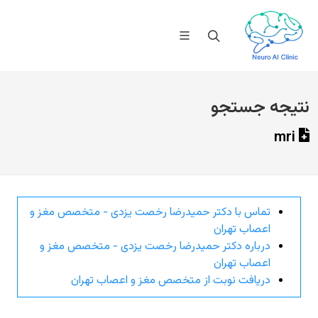
نتیجه جستجو
mri
تماس با دکتر حمیدرضا رخصت یزدی - متخصص مغز و
اعصاب تهران
درباره دکتر حمیدرضا رخصت یزدی - متخصص مغز و
اعصاب تهران
دریافت نوبت از متخصص مغز و اعصاب تهران