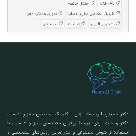
CANTAB
اختلال حافظه
کلینیک تخصصی مغز و اعصاب
تقویت عملکرد مغز
تشخیص الزایمر
شناخت
سالمندان
دکتر حمیدرضا رخصت یزدی - کلینیک تخصصی مغز و اعصاب
دکتر رخصت یزدی، توسط بهترین متخصص مغز و اعصاب، با
استفاده از هوش مصنوعی و مدرن‌ترین روش‌های تشخیصی و