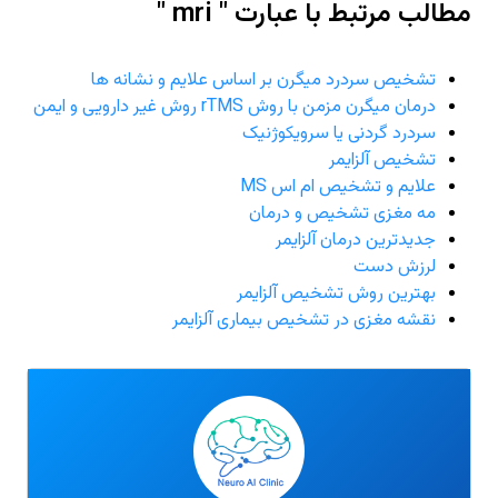
مطالب مرتبط با عبارت " mri "
تشخیص سردرد میگرن بر اساس علایم و نشانه ها
درمان میگرن مزمن با روش rTMS روش غیر دارویی و ایمن
سردرد گردنی یا سرویکوژنیک
تشخیص آلزایمر
علایم و تشخیص ام اس MS
مه مغزی تشخیص و درمان
جدیدترین درمان آلزایمر
لرزش دست
بهترین روش تشخیص آلزایمر
نقشه مغزی در تشخیص بیماری آلزایمر