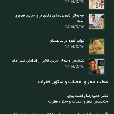
1404/3/19
چه زمانی تصویربرداری مغزی برای سردرد ضروری
است
1404/3/16
فواید قهوه در سالمندان
1404/3/16
تشخیص و درمان سردرد ناشی از افزایش فشار مغز
1404/3/16
مطب مغز و اعصاب و ستون فقرات
دکتر حمیدرضا رخصت‌یزدی
متخصص مغز و اعصاب و ستون فقرات