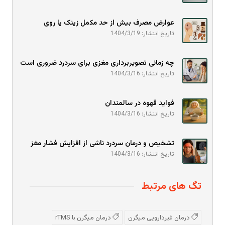
عوارض مصرف بیش از حد مکمل زینک یا روی
تاریخ انتشار: 1404/3/19
چه زمانی تصویربرداری مغزی برای سردرد ضروری است
تاریخ انتشار: 1404/3/16
فواید قهوه در سالمندان
تاریخ انتشار: 1404/3/16
تشخیص و درمان سردرد ناشی از افزایش فشار مغز
تاریخ انتشار: 1404/3/16
تگ های مرتبط
درمان غیردارویی میگرن
درمان میگرن با rTMS