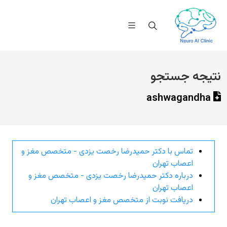
نتیجه جستجو
ashwagandha
تماس با دکتر حمیدرضا رخصت یزدی - متخصص مغز و
اعصاب تهران
درباره دکتر حمیدرضا رخصت یزدی - متخصص مغز و
اعصاب تهران
دریافت نوبت از متخصص مغز و اعصاب تهران