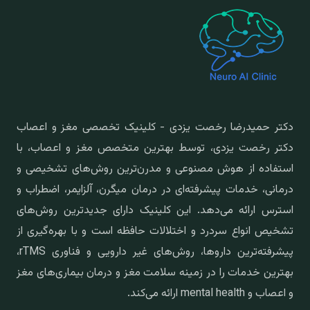
دکتر حمیدرضا رخصت یزدی - کلینیک تخصصی مغز و اعصاب
دکتر رخصت یزدی، توسط بهترین متخصص مغز و اعصاب، با
استفاده از هوش مصنوعی و مدرن‌ترین روش‌های تشخیصی و
درمانی، خدمات پیشرفته‌ای در درمان میگرن، آلزایمر، اضطراب و
استرس ارائه می‌دهد. این کلینیک دارای جدیدترین روش‌های
تشخیص انواع سردرد و اختلالات حافظه است و با بهره‌گیری از
پیشرفته‌ترین داروها، روش‌های غیر دارویی و فناوری rTMS،
بهترین خدمات را در زمینه سلامت مغز و درمان بیماری‌های مغز
و اعصاب و mental health ارائه می‌کند.