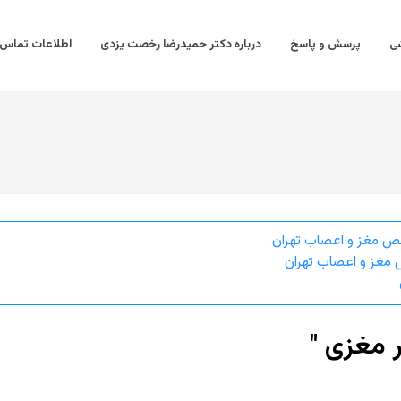
ی
پرسش و پاسخ
درباره دکتر حمیدرضا رخصت یزدی
اطلاعات تماس
ص مغز و اعصاب تهران
مغز و اعصاب تهران
ر مغزی "