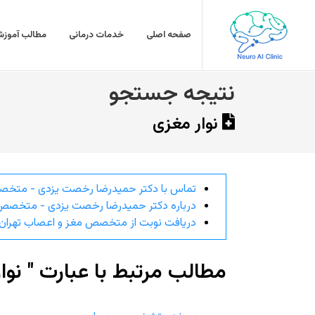
صفحه اصلی
خدمات درمانی
مطالب آموزش
نتیجه جستجو
نوار مغزی
تماس با دکتر حمیدرضا رخصت یزدی - متخص
درباره دکتر حمیدرضا رخصت یزدی - متخصص 
دریافت نوبت از متخصص مغز و اعصاب تهران
مطالب مرتبط با عبارت " نوا