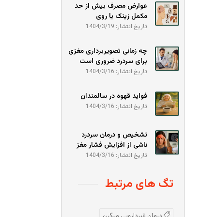
عوارض مصرف بیش از حد
مکمل زینک یا روی
تاریخ انتشار: 1404/3/19
چه زمانی تصویربرداری مغزی
برای سردرد ضروری است
تاریخ انتشار: 1404/3/16
فواید قهوه در سالمندان
تاریخ انتشار: 1404/3/16
تشخیص و درمان سردرد
ناشی از افزایش فشار مغز
تاریخ انتشار: 1404/3/16
تگ های مرتبط
درمان غیردارویی میگرن