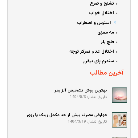
تشنج و صرع
اختلال خواب
استرس و اضطراب
مه مغزی
فلج بلز
اختلال عدم تمرکز توجه
سندرم پای بیقرار
آخرین مطالب
بهترین روش تشخیص آلزایمر
تاریخ انتشار: 1404/5/3
عوارض مصرف بیش از حد مکمل زینک یا روی
تاریخ انتشار: 1404/3/19