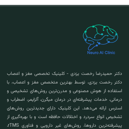
دکتر حمیدرضا رخصت یزدی - کلینیک تخصصی مغز و اعصاب
دکتر رخصت یزدی، توسط بهترین متخصص مغز و اعصاب، با
استفاده از هوش مصنوعی و مدرن‌ترین روش‌های تشخیصی و
درمانی، خدمات پیشرفته‌ای در درمان میگرن، آلزایمر، اضطراب و
استرس ارائه می‌دهد. این کلینیک دارای جدیدترین روش‌های
تشخیص انواع سردرد و اختلالات حافظه است و با بهره‌گیری از
پیشرفته‌ترین داروها، روش‌های غیر دارویی و فناوری rTMS،