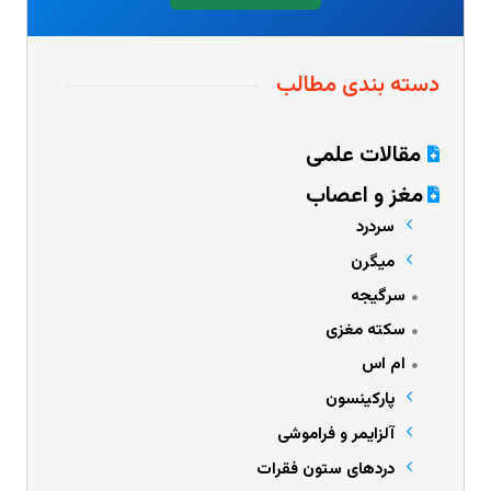
دسته بندی مطالب
مقالات علمی
مغز و اعصاب
سردرد
میگرن
سرگیجه
سکته مغزی
ام اس
پارکینسون
آلزایمر و فراموشی
دردهای ستون فقرات