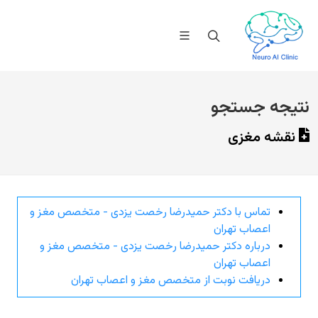
نتیجه جستجو
نقشه مغزی
تماس با دکتر حمیدرضا رخصت یزدی - متخصص مغز و
اعصاب تهران
درباره دکتر حمیدرضا رخصت یزدی - متخصص مغز و
اعصاب تهران
دریافت نوبت از متخصص مغز و اعصاب تهران