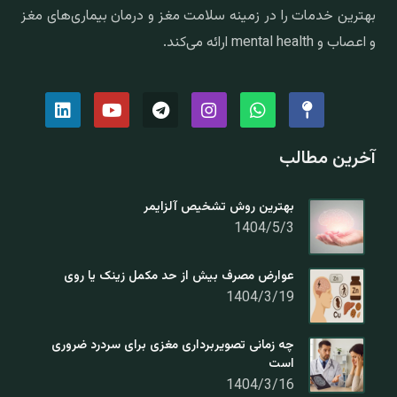
بهترین خدمات را در زمینه سلامت مغز و درمان بیماری‌های مغز
و اعصاب و mental health ارائه می‌کند.
آخرین مطالب
بهترین روش تشخیص آلزایمر
1404/5/3
عوارض مصرف بیش از حد مکمل زینک یا روی
1404/3/19
چه زمانی تصویربرداری مغزی برای سردرد ضروری
است
1404/3/16