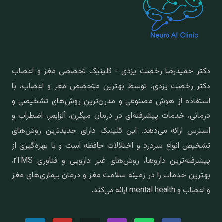
دکتر حمیدرضا رخصت یزدی - کلینیک تخصصی مغز و اعصاب
دکتر رخصت یزدی، توسط بهترین متخصص مغز و اعصاب، با
استفاده از هوش مصنوعی و مدرن‌ترین روش‌های تشخیصی و
درمانی، خدمات پیشرفته‌ای در درمان میگرن، آلزایمر، اضطراب و
استرس ارائه می‌دهد. این کلینیک دارای جدیدترین روش‌های
تشخیص انواع سردرد و اختلالات حافظه است و با بهره‌گیری از
پیشرفته‌ترین داروها، روش‌های غیر دارویی و فناوری rTMS،
بهترین خدمات را در زمینه سلامت مغز و درمان بیماری‌های مغز
و اعصاب و mental health ارائه می‌کند.