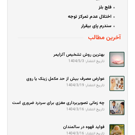
فلج بلز
اختلال عدم تمرکز توجه
سندرم پای بیقرار
آخرین مطالب
بهترین روش تشخیص آلزایمر
تاریخ انتشار: 1404/5/3
عوارض مصرف بیش از حد مکمل زینک یا روی
تاریخ انتشار: 1404/3/19
چه زمانی تصویربرداری مغزی برای سردرد ضروری است
تاریخ انتشار: 1404/3/16
فواید قهوه در سالمندان
تاریخ انتشار: 1404/3/16