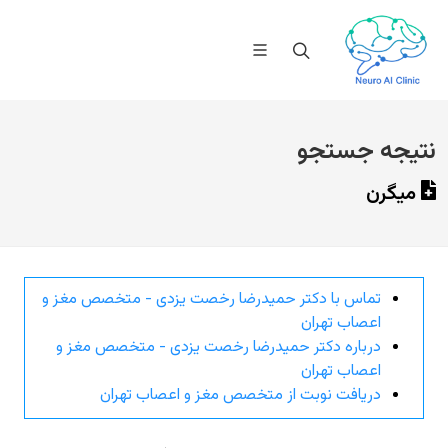
نتیجه جستجو
میگرن
تماس با دکتر حمیدرضا رخصت یزدی - متخصص مغز و
اعصاب تهران
درباره دکتر حمیدرضا رخصت یزدی - متخصص مغز و
اعصاب تهران
دریافت نوبت از متخصص مغز و اعصاب تهران