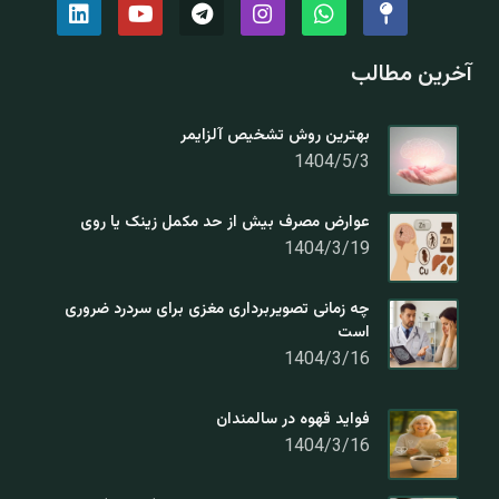
آخرین مطالب
بهترین روش تشخیص آلزایمر
1404/5/3
عوارض مصرف بیش از حد مکمل زینک یا روی
1404/3/19
چه زمانی تصویربرداری مغزی برای سردرد ضروری
است
1404/3/16
فواید قهوه در سالمندان
1404/3/16