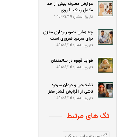
عوارض مصرف بیش از حد
مکمل زینک یا روی
تاریخ انتشار: 1404/3/19
چه زمانی تصویربرداری مغزی
برای سردرد ضروری است
تاریخ انتشار: 1404/3/16
فواید قهوه در سالمندان
تاریخ انتشار: 1404/3/16
تشخیص و درمان سردرد
ناشی از افزایش فشار مغز
تاریخ انتشار: 1404/3/16
تگ های مرتبط
درمان غیردارویی میگرن