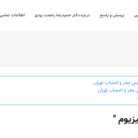
ی
پرسش و پاسخ
درباره دکتر حمیدرضا رخصت یزدی
اطلاعات تماس
ص مغز و اعصاب تهران
مغز و اعصاب تهران
زیوم "