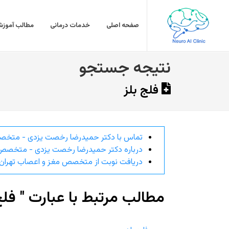
صفحه اصلی
خدمات درمانی
مطالب آموزش
نتیجه جستجو
فلج بلز
تماس با دکتر حمیدرضا رخصت یزدی - متخص
درباره دکتر حمیدرضا رخصت یزدی - متخصص 
دریافت نوبت از متخصص مغز و اعصاب تهران
مطالب مرتبط با عبارت " فلج 