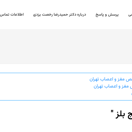
ی
پرسش و پاسخ
درباره دکتر حمیدرضا رخصت یزدی
اطلاعات تماس
ص مغز و اعصاب تهران
مغز و اعصاب تهران
بلز "