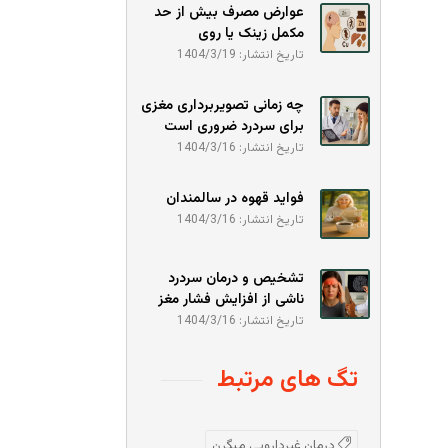
عوارض مصرف بیش از حد
مکمل زینک یا روی
تاریخ انتشار: 1404/3/19
چه زمانی تصویربرداری مغزی
برای سردرد ضروری است
تاریخ انتشار: 1404/3/16
فواید قهوه در سالمندان
تاریخ انتشار: 1404/3/16
تشخیص و درمان سردرد
ناشی از افزایش فشار مغز
تاریخ انتشار: 1404/3/16
تگ های مرتبط
درمان غیردارویی میگرن