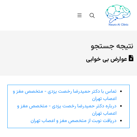
نتیجه جستجو
عوارض بی خوابی
تماس با دکتر حمیدرضا رخصت یزدی - متخصص مغز و
اعصاب تهران
درباره دکتر حمیدرضا رخصت یزدی - متخصص مغز و
اعصاب تهران
دریافت نوبت از متخصص مغز و اعصاب تهران