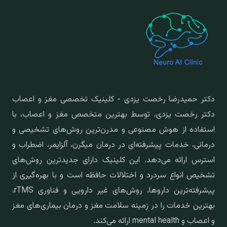
دکتر حمیدرضا رخصت یزدی - کلینیک تخصصی مغز و اعصاب
دکتر رخصت یزدی، توسط بهترین متخصص مغز و اعصاب، با
استفاده از هوش مصنوعی و مدرن‌ترین روش‌های تشخیصی و
درمانی، خدمات پیشرفته‌ای در درمان میگرن، آلزایمر، اضطراب و
استرس ارائه می‌دهد. این کلینیک دارای جدیدترین روش‌های
تشخیص انواع سردرد و اختلالات حافظه است و با بهره‌گیری از
پیشرفته‌ترین داروها، روش‌های غیر دارویی و فناوری rTMS،
بهترین خدمات را در زمینه سلامت مغز و درمان بیماری‌های مغز
و اعصاب و mental health ارائه می‌کند.