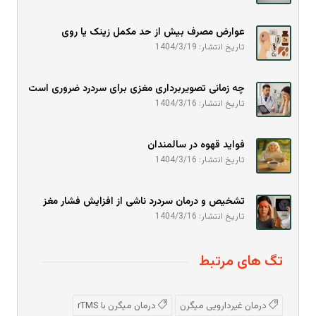
عوارض مصرف بیش از حد مکمل زینک یا روی
تاریخ انتشار: 1404/3/19
چه زمانی تصویربرداری مغزی برای سردرد ضروری است
تاریخ انتشار: 1404/3/16
فواید قهوه در سالمندان
تاریخ انتشار: 1404/3/16
تشخیص و درمان سردرد ناشی از افزایش فشار مغز
تاریخ انتشار: 1404/3/16
تگ های مرتبط
درمان غیردارویی میگرن
درمان میگرن با rTMS