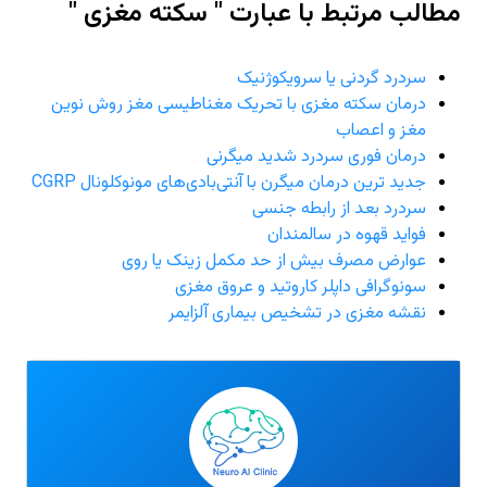
مطالب مرتبط با عبارت " سکته مغزی "
سردرد گردنی یا سرویکوژنیک
درمان سکته مغزی با تحریک مغناطیسی مغز روش نوین
مغز و اعصاب
درمان فوری سردرد شدید میگرنی
جدید ترین درمان میگرن با آنتی‌بادی‌های مونوکلونال CGRP
سردرد بعد از رابطه جنسی
فواید قهوه در سالمندان
عوارض مصرف بیش از حد مکمل زینک یا روی
سونوگرافی داپلر کاروتید و عروق مغزی
نقشه مغزی در تشخیص بیماری آلزایمر