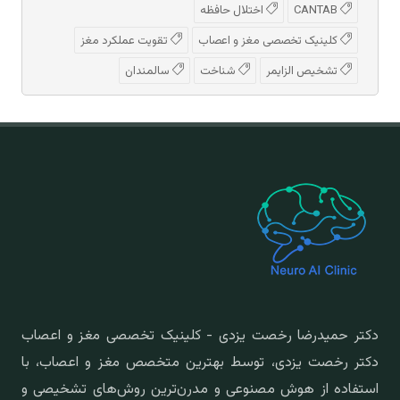
CANTAB
اختلال حافظه
کلینیک تخصصی مغز و اعصاب
تقویت عملکرد مغز
تشخیص الزایمر
شناخت
سالمندان
دکتر حمیدرضا رخصت یزدی - کلینیک تخصصی مغز و اعصاب
دکتر رخصت یزدی، توسط بهترین متخصص مغز و اعصاب، با
استفاده از هوش مصنوعی و مدرن‌ترین روش‌های تشخیصی و