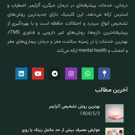
درمانی، خدمات پیشرفته‌ای در درمان میگرن، آلزایمر، اضطراب و
استرس ارائه می‌دهد. این کلینیک دارای جدیدترین روش‌های
تشخیص انواع سردرد و اختلالات حافظه است و با بهره‌گیری از
پیشرفته‌ترین داروها، روش‌های غیر دارویی و فناوری rTMS،
بهترین خدمات را در زمینه سلامت مغز و درمان بیماری‌های مغز
و اعصاب و mental health ارائه می‌کند.
آخرین مطالب
بهترین روش تشخیص آلزایمر
1404/5/3
عوارض مصرف بیش از حد مکمل زینک یا روی