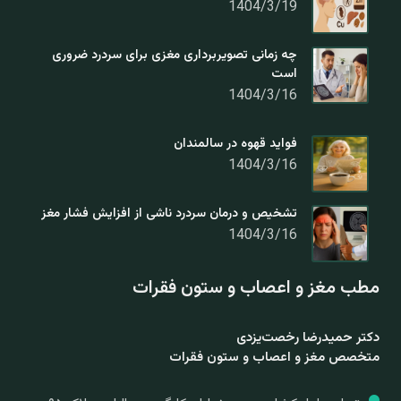
1404/3/19
چه زمانی تصویربرداری مغزی برای سردرد ضروری
است
1404/3/16
فواید قهوه در سالمندان
1404/3/16
تشخیص و درمان سردرد ناشی از افزایش فشار مغز
1404/3/16
مطب مغز و اعصاب و ستون فقرات
دکتر حمیدرضا رخصت‌یزدی
متخصص مغز و اعصاب و ستون فقرات