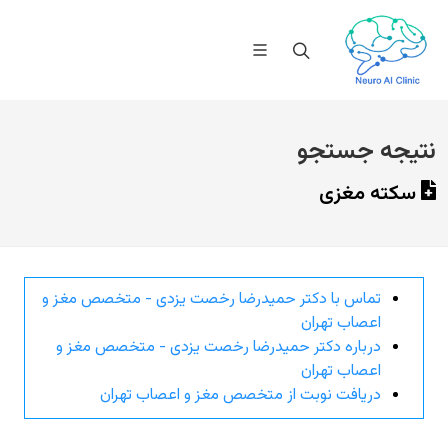
نتیجه جستجو
سکته مغزی
تماس با دکتر حمیدرضا رخصت یزدی - متخصص مغز و
اعصاب تهران
درباره دکتر حمیدرضا رخصت یزدی - متخصص مغز و
اعصاب تهران
دریافت نوبت از متخصص مغز و اعصاب تهران