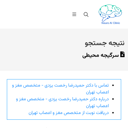
نتیجه جستجو
سرگیجه محیطی
تماس با دکتر حمیدرضا رخصت یزدی - متخصص مغز و
اعصاب تهران
درباره دکتر حمیدرضا رخصت یزدی - متخصص مغز و
اعصاب تهران
دریافت نوبت از متخصص مغز و اعصاب تهران