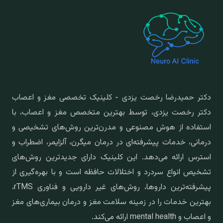
دکتر حمیدرضا رخصت یزدی - کلینیک تخصصی مغز و اعصاب
دکتر رخصت یزدی، توسط بهترین متخصص مغز و اعصاب، با
استفاده از هوش مصنوعی و مدرن‌ترین روش‌های تشخیصی و
درمانی، خدمات پیشرفته‌ای در درمان میگرن، آلزایمر، اضطراب و
استرس ارائه می‌دهد. این کلینیک دارای جدیدترین روش‌های
تشخیص انواع سردرد و اختلالات حافظه است و با بهره‌گیری از
پیشرفته‌ترین داروها، روش‌های غیر دارویی و فناوری rTMS،
بهترین خدمات را در زمینه سلامت مغز و درمان بیماری‌های مغز
و اعصاب و mental health ارائه می‌کند.