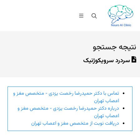
نتیجه جستجو
سردرد سرویکوژنیک
تماس با دکتر حمیدرضا رخصت یزدی - متخصص مغز و
اعصاب تهران
درباره دکتر حمیدرضا رخصت یزدی - متخصص مغز و
اعصاب تهران
دریافت نوبت از متخصص مغز و اعصاب تهران