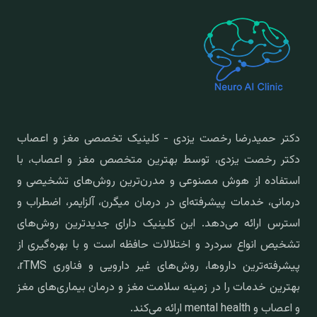
دکتر حمیدرضا رخصت یزدی - کلینیک تخصصی مغز و اعصاب
دکتر رخصت یزدی، توسط بهترین متخصص مغز و اعصاب، با
استفاده از هوش مصنوعی و مدرن‌ترین روش‌های تشخیصی و
درمانی، خدمات پیشرفته‌ای در درمان میگرن، آلزایمر، اضطراب و
استرس ارائه می‌دهد. این کلینیک دارای جدیدترین روش‌های
تشخیص انواع سردرد و اختلالات حافظه است و با بهره‌گیری از
پیشرفته‌ترین داروها، روش‌های غیر دارویی و فناوری rTMS،
بهترین خدمات را در زمینه سلامت مغز و درمان بیماری‌های مغز
و اعصاب و mental health ارائه می‌کند.