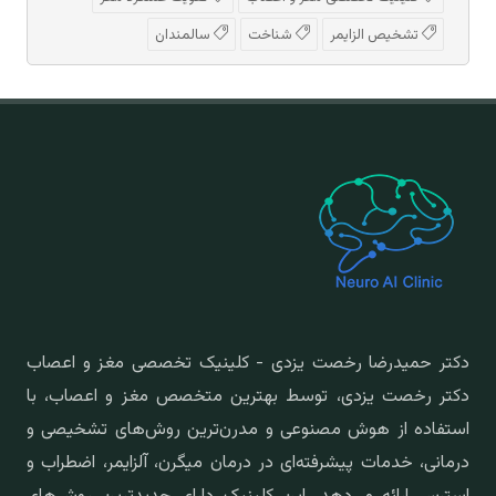
تشخیص الزایمر
شناخت
سالمندان
دکتر حمیدرضا رخصت یزدی - کلینیک تخصصی مغز و اعصاب
دکتر رخصت یزدی، توسط بهترین متخصص مغز و اعصاب، با
استفاده از هوش مصنوعی و مدرن‌ترین روش‌های تشخیصی و
درمانی، خدمات پیشرفته‌ای در درمان میگرن، آلزایمر، اضطراب و