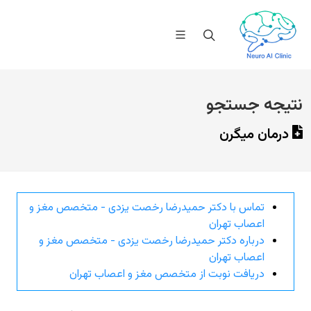
نتیجه جستجو
درمان میگرن
تماس با دکتر حمیدرضا رخصت یزدی - متخصص مغز و
اعصاب تهران
درباره دکتر حمیدرضا رخصت یزدی - متخصص مغز و
اعصاب تهران
دریافت نوبت از متخصص مغز و اعصاب تهران