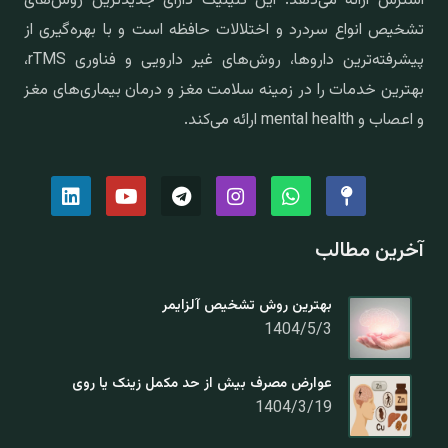
استرس ارائه می‌دهد. این کلینیک دارای جدیدترین روش‌های
تشخیص انواع سردرد و اختلالات حافظه است و با بهره‌گیری از
پیشرفته‌ترین داروها، روش‌های غیر دارویی و فناوری rTMS،
بهترین خدمات را در زمینه سلامت مغز و درمان بیماری‌های مغز
و اعصاب و mental health ارائه می‌کند.
آخرین مطالب
بهترین روش تشخیص آلزایمر
1404/5/3
عوارض مصرف بیش از حد مکمل زینک یا روی
1404/3/19