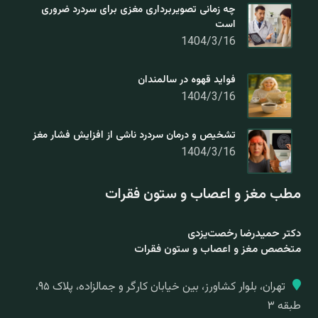
چه زمانی تصویربرداری مغزی برای سردرد ضروری
است
1404/3/16
فواید قهوه در سالمندان
1404/3/16
تشخیص و درمان سردرد ناشی از افزایش فشار مغز
1404/3/16
مطب مغز و اعصاب و ستون فقرات
دکتر حمیدرضا رخصت‌یزدی
متخصص مغز و اعصاب و ستون فقرات
تهران، بلوار کشاورز، بین خیابان کارگر و جمالزاده، پلاک ۹۵،
طبقه ۳