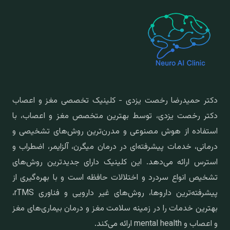
دکتر حمیدرضا رخصت یزدی - کلینیک تخصصی مغز و اعصاب
دکتر رخصت یزدی، توسط بهترین متخصص مغز و اعصاب، با
استفاده از هوش مصنوعی و مدرن‌ترین روش‌های تشخیصی و
درمانی، خدمات پیشرفته‌ای در درمان میگرن، آلزایمر، اضطراب و
استرس ارائه می‌دهد. این کلینیک دارای جدیدترین روش‌های
تشخیص انواع سردرد و اختلالات حافظه است و با بهره‌گیری از
پیشرفته‌ترین داروها، روش‌های غیر دارویی و فناوری rTMS،
بهترین خدمات را در زمینه سلامت مغز و درمان بیماری‌های مغز
و اعصاب و mental health ارائه می‌کند.