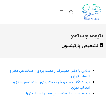
نتیجه جستجو
تشخیص پارکینسون
تماس با دکتر حمیدرضا رخصت یزدی - متخصص مغز و
اعصاب تهران
درباره دکتر حمیدرضا رخصت یزدی - متخصص مغز و
اعصاب تهران
دریافت نوبت از متخصص مغز و اعصاب تهران