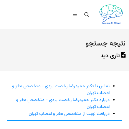
نتیجه جستجو
تاری دید
تماس با دکتر حمیدرضا رخصت یزدی - متخصص مغز و
اعصاب تهران
درباره دکتر حمیدرضا رخصت یزدی - متخصص مغز و
اعصاب تهران
دریافت نوبت از متخصص مغز و اعصاب تهران