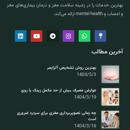
بهترین خدمات را در زمینه سلامت مغز و درمان بیماری‌های مغز
و اعصاب و mental health ارائه می‌کند.
آخرین مطالب
بهترین روش تشخیص آلزایمر
1404/5/3
عوارض مصرف بیش از حد مکمل زینک یا روی
1404/3/19
چه زمانی تصویربرداری مغزی برای سردرد ضروری
است
1404/3/16