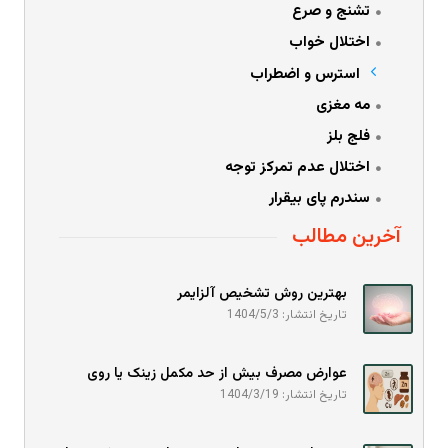
تشنج و صرع
اختلال خواب
استرس و اضطراب
مه مغزی
فلج بلز
اختلال عدم تمرکز توجه
سندرم پای بیقرار
آخرین مطالب
بهترین روش تشخیص آلزایمر
تاریخ انتشار: 1404/5/3
عوارض مصرف بیش از حد مکمل زینک یا روی
تاریخ انتشار: 1404/3/19