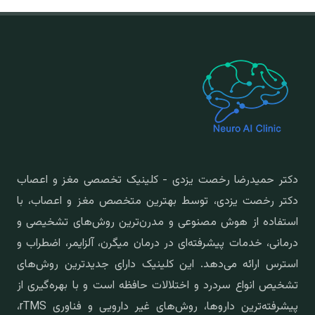
دکتر حمیدرضا رخصت یزدی - کلینیک تخصصی مغز و اعصاب
دکتر رخصت یزدی، توسط بهترین متخصص مغز و اعصاب، با
استفاده از هوش مصنوعی و مدرن‌ترین روش‌های تشخیصی و
درمانی، خدمات پیشرفته‌ای در درمان میگرن، آلزایمر، اضطراب و
استرس ارائه می‌دهد. این کلینیک دارای جدیدترین روش‌های
تشخیص انواع سردرد و اختلالات حافظه است و با بهره‌گیری از
پیشرفته‌ترین داروها، روش‌های غیر دارویی و فناوری rTMS،