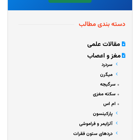
دسته بندی مطالب
مقالات علمی
مغز و اعصاب
سردرد
میگرن
سرگیجه
سکته مغزی
ام اس
پارکینسون
آلزایمر و فراموشی
دردهای ستون فقرات