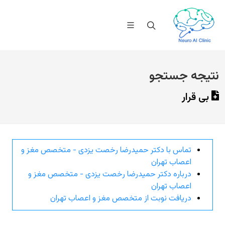
نتیجه جستجو
بی قرار
تماس با دکتر حمیدرضا رخصت یزدی - متخصص مغز و
اعصاب تهران
درباره دکتر حمیدرضا رخصت یزدی - متخصص مغز و
اعصاب تهران
دریافت نوبت از متخصص مغز و اعصاب تهران