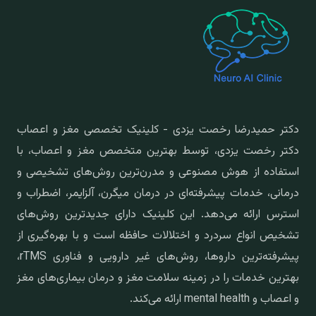
دکتر حمیدرضا رخصت یزدی - کلینیک تخصصی مغز و اعصاب
دکتر رخصت یزدی، توسط بهترین متخصص مغز و اعصاب، با
استفاده از هوش مصنوعی و مدرن‌ترین روش‌های تشخیصی و
درمانی، خدمات پیشرفته‌ای در درمان میگرن، آلزایمر، اضطراب و
استرس ارائه می‌دهد. این کلینیک دارای جدیدترین روش‌های
تشخیص انواع سردرد و اختلالات حافظه است و با بهره‌گیری از
پیشرفته‌ترین داروها، روش‌های غیر دارویی و فناوری rTMS،
بهترین خدمات را در زمینه سلامت مغز و درمان بیماری‌های مغز
و اعصاب و mental health ارائه می‌کند.