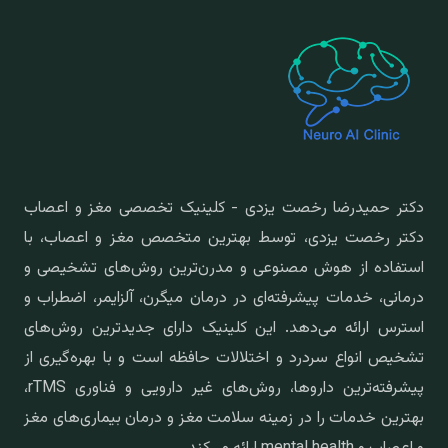
دکتر حمیدرضا رخصت یزدی - کلینیک تخصصی مغز و اعصاب
دکتر رخصت یزدی، توسط بهترین متخصص مغز و اعصاب، با
استفاده از هوش مصنوعی و مدرن‌ترین روش‌های تشخیصی و
درمانی، خدمات پیشرفته‌ای در درمان میگرن، آلزایمر، اضطراب و
استرس ارائه می‌دهد. این کلینیک دارای جدیدترین روش‌های
تشخیص انواع سردرد و اختلالات حافظه است و با بهره‌گیری از
پیشرفته‌ترین داروها، روش‌های غیر دارویی و فناوری rTMS،
بهترین خدمات را در زمینه سلامت مغز و درمان بیماری‌های مغز