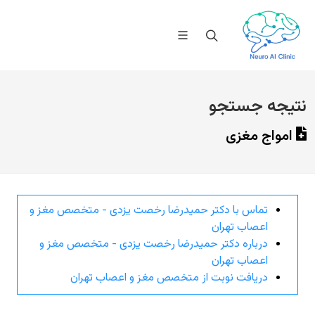
نتیجه جستجو
امواج مغزی
تماس با دکتر حمیدرضا رخصت یزدی - متخصص مغز و
اعصاب تهران
درباره دکتر حمیدرضا رخصت یزدی - متخصص مغز و
اعصاب تهران
دریافت نوبت از متخصص مغز و اعصاب تهران