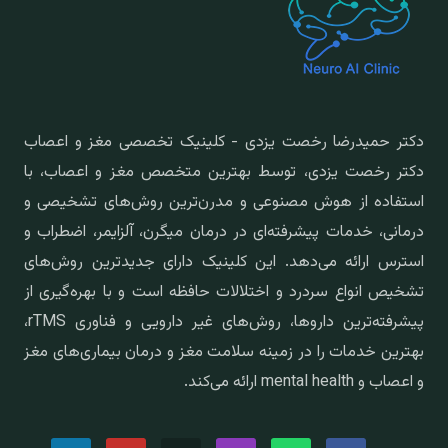
دکتر حمیدرضا رخصت یزدی - کلینیک تخصصی مغز و اعصاب
دکتر رخصت یزدی، توسط بهترین متخصص مغز و اعصاب، با
استفاده از هوش مصنوعی و مدرن‌ترین روش‌های تشخیصی و
درمانی، خدمات پیشرفته‌ای در درمان میگرن، آلزایمر، اضطراب و
استرس ارائه می‌دهد. این کلینیک دارای جدیدترین روش‌های
تشخیص انواع سردرد و اختلالات حافظه است و با بهره‌گیری از
پیشرفته‌ترین داروها، روش‌های غیر دارویی و فناوری rTMS،
بهترین خدمات را در زمینه سلامت مغز و درمان بیماری‌های مغز
و اعصاب و mental health ارائه می‌کند.