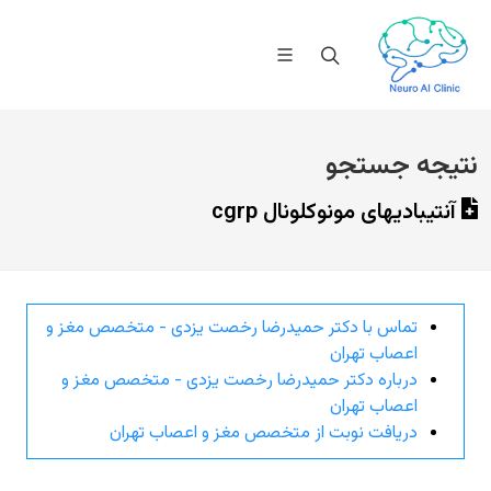
نتیجه جستجو
آنتیبادیهای مونوکلونال cgrp
تماس با دکتر حمیدرضا رخصت یزدی - متخصص مغز و
اعصاب تهران
درباره دکتر حمیدرضا رخصت یزدی - متخصص مغز و
اعصاب تهران
دریافت نوبت از متخصص مغز و اعصاب تهران