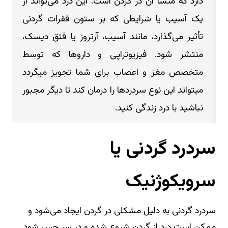
دارد که منشأ آن در گردن است. این درد می‌تواند از
یک آسیب یا شرایطی که بر ستون فقرات گردنی
تأثیر می‌گذارد، مانند آسیب، آرتروز یا فتق دیسک،
منتشر شود. فیزیوتراپی و داروها که توسط
متخصص مغز و اعصاب برای شما تجویز میگردد
میتواند این نوع سردردها را درمان کند تا دیگر مجبور
نباشید با درد زندگی کنید.
سردرد گردنی یا
سرویکوژنیک
سردرد گردنی به دلیل مشکلی در گردن ایجاد می‌شود و
ممکن است درد از گردن شروع شده و در سر حس شود.