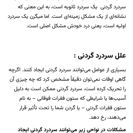
سردرد گردنی یک سردرد ثانویه است، به این معنی که
نشانه‌ای از یک مشکل زمینه‌ای است. اما میگرن یک سردرد
اولیه است، یعنی درد خودش مشکل اصلی است.
علل سردرد گردنی :
بسیاری از عوامل می‌توانند سردرد گردنی ایجاد کنند. اگرچه
گاهی اوقات نمی‌توان دقیقاً مشخص کرد که چه چیزی آن
را تحریک کرده است، سردرد گردنی ممکن است به دلیل
آسیب‌ها یا شرایطی که ستون فقرات فوقانی – به نام
ستون فقرات گردنی – یا گردن شما را تحت تأثیر قرار
می‌دهند، رخ دهد.
مشکلات در نواحی زیر می‌توانند سردرد گردنی ایجاد