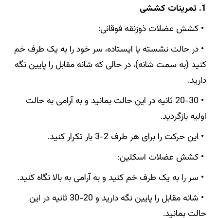
1. تمرینات کششی
• کشش عضلات ذوزنقه فوقانی:
• در حالت نشسته یا ایستاده، سر خود را به یک طرف خم
کنید (به سمت شانه)، در حالی که شانه مقابل را پایین نگه
دارید.
• 20-30 ثانیه در این حالت بمانید و به آرامی به حالت
اولیه بازگردید.
• این حرکت را برای هر طرف 2-3 بار تکرار کنید.
• کشش عضلات اسکلین:
• سر را به یک طرف خم کنید و به آرامی به بالا نگاه کنید.
• شانه مقابل را پایین نگه دارید و 20-30 ثانیه در این
حالت بمانید.