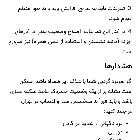
3. تمرینات باید به تدریج افزایش یابد و به طور منظم
انجام شود.
4. در کنار این تمرینات، اصلاح وضعیت بدنی در کارهای
روزانه (مانند نشستن و استفاده از تلفن همراه) نیز ضروری
است.
هشدارها
اگر سردرد گردنی شما با علائم زیر همراه باشد، ممکن
است نشانه‌ای از یک وضعیت خطرناک مانند سکته مغزی
باشد و باید فوراً به متخصص مغز و اعصاب در تهران
مراجعه کنید:
درد ناگهانی و شدید در گردن.
دوبینی.