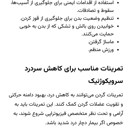
استفاده از اقدامات ایمنی برای جلوگیری از آسیب‌ها،
سقوط و تصادفات.
تنظیم وضعیت بدن برای جلوگیری از قوز کردن.
خوابیدن روی بالش و تشکی که از بدن به خوبی
حمایت می‌کنند.
ماساژ گرفتن.
ورزش منظم.
تمرینات مناسب برای کاهش سردرد
سرویکوژنیک
تمرینات گردن می‌توانند به کاهش درد، بهبود دامنه حرکتی
و تقویت عضلات گردن کمک کنند. این تمرینات باید به
آرامی و تحت نظر متخصص فیزیوتراپی شروع شوند، به
خصوص اگر بیمار دچار درد شدید باشد.