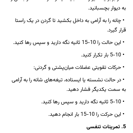
به دیوار بچسبانید.
• چانه را به آرامی به داخل بکشید تا گردن در یک راستا
قرار گیرد.
• این حالت را 10-15 ثانیه نگه دارید و سپس رها کنید.
• 5-10 بار تکرار کنید.
• حرکات تقویتی عضلات میان‌پشتی و گردنی:
• در حالت نشسته یا ایستاده، تیغه‌های شانه را به آرامی
به سمت یکدیگر فشار دهید.
• 5-10 ثانیه نگه دارید و سپس رها کنید.
• این حرکت را 10-15 بار انجام دهید.
5. تمرینات تنفسی