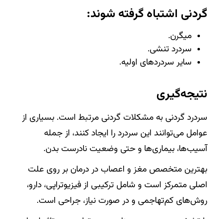
گردنی اشتباه گرفته شوند:
میگرن.
سردرد تنشی.
سایر سردردهای اولیه.
نتیجه‌گیری
سردرد گردنی به مشکلات گردنی مرتبط است. بسیاری از
عوامل می‌توانند این سردرد را ایجاد کنند، از جمله
آسیب‌ها، بیماری‌ها و حتی وضعیت نادرست بدن.
بهترین متخصص مغز و اعصاب در درمان بر روی علت
اصلی متمرکز است و شامل ترکیبی از فیزیوتراپی، دارو،
روش‌های کم‌تهاجمی و در صورت نیاز، جراحی است.