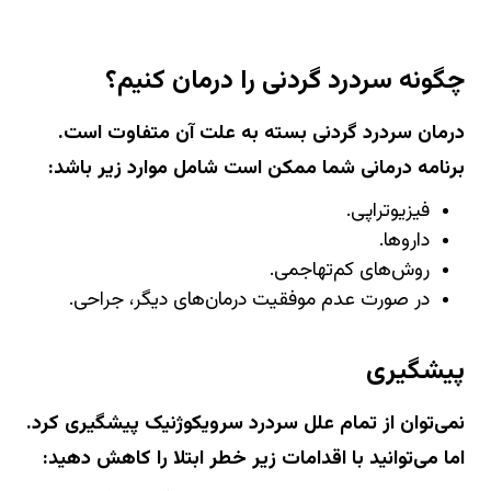
چگونه سردرد گردنی را درمان کنیم؟
درمان سردرد گردنی بسته به علت آن متفاوت است.
برنامه درمانی شما ممکن است شامل موارد زیر باشد:
فیزیوتراپی.
داروها.
روش‌های کم‌تهاجمی.
در صورت عدم موفقیت درمان‌های دیگر، جراحی.
پیشگیری
نمی‌توان از تمام علل سردرد سرویکوژنیک پیشگیری کرد.
اما می‌توانید با اقدامات زیر خطر ابتلا را کاهش دهید: