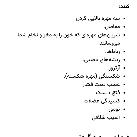
کنند:
سه مهره بالایی گردن
مفاصل.
شریان‌های مهره‌ای که خون را به مغز و نخاع شما
می‌رسانند.
رباط‌ها.
ریشه‌های عصبی.
آرتروز.
شکستگی (مهره شکسته).
عصب تحت فشار.
فتق دیسک.
کشیدگی عضلات.
تومور.
آسیب شلاقی