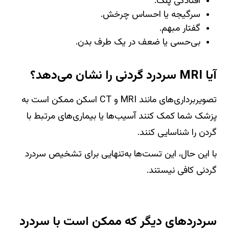
افتادگی پلک.
سرگیجه یا احساس چرخش.
گفتار مبهم.
بی‌حسی یا ضعف در یک طرف بدن.
آیا MRI سردرد گردنی را نشان می‌دهد؟
تصویربرداری‌های مانند MRI و CT اسکن ممکن است به
پزشک شما کمک کنند آسیب‌ها یا بیماری‌های مرتبط با
گردن را شناسایی کنند.
با این حال، این تست‌ها به‌تنهایی برای تشخیص سردرد
گردنی کافی نیستند.
سردردهای دیگر که ممکن است با سردرد