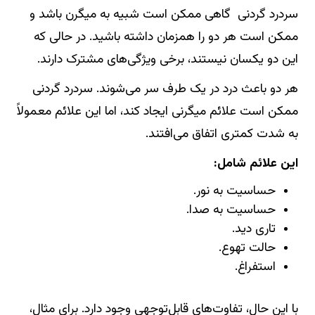
سردرد گردنی گاهی ممکن است شبیه به میگرن باشد و
ممکن است هر دو را همزمان داشته باشید. در حالی که
این دو یکسان نیستند، برخی ویژگی‌های مشترک دارند.
هر دو باعث درد در یک طرف سر می‌شوند. سردرد گردنی
ممکن است علائم میگرنی ایجاد کند، اما این علائم معمولاً
به شدت کمتری اتفاق می‌افتند.
این علائم شامل:
حساسیت به نور.
حساسیت به صدا.
تاری دید.
حالت تهوع.
استفراغ.
با این حال، تفاوت‌های قابل‌توجهی وجود دارد. برای مثال،