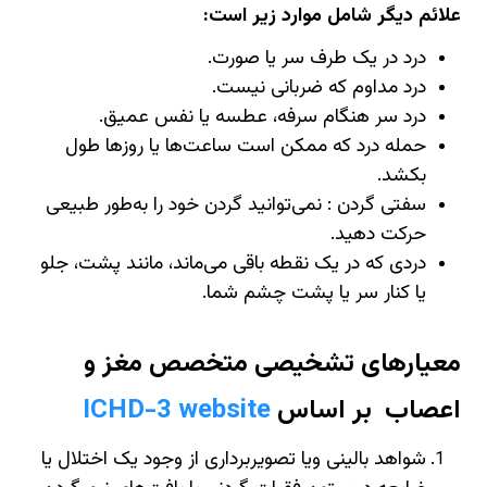
علائم دیگر شامل موارد زیر است:
درد در یک طرف سر یا صورت.
درد مداوم که ضربانی نیست.
درد سر هنگام سرفه، عطسه یا نفس عمیق.
حمله درد که ممکن است ساعت‌ها یا روزها طول
بکشد.
سفتی گردن : نمی‌توانید گردن خود را به‌طور طبیعی
حرکت دهید.
دردی که در یک نقطه باقی می‌ماند، مانند پشت، جلو
یا کنار سر یا پشت چشم شما.
معیارهای تشخیصی متخصص مغز و
اعصاب بر اساس
ICHD-3 website
شواهد بالینی ویا تصویربرداری از وجود یک اختلال یا