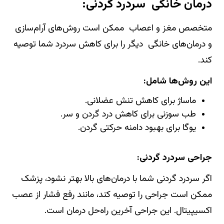
درمان خانگی سردرد گردنی:
متخصص مغز و اعصاب ممکن است روش‌های آرام‌سازی
و درمان‌های خانگی دیگر را برای کاهش سردرد شما توصیه
کند.
این روش‌ها شامل:
ماساژ برای کاهش تنش عضلانی.
طب سوزنی برای کاهش درد گردن و سر.
یوگا برای بهبود دامنه حرکتی گردن.
جراحی سردرد گردنی:
اگر سردرد گردنی شما با درمان‌های بالا بهتر نشود، پزشک
ممکن است جراحی را توصیه کند، مانند رفع فشار از عصب
اکسیپیتال. این جراحی آخرین راه‌حل درمان است.