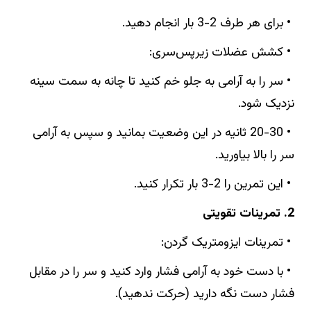
• برای هر طرف 2-3 بار انجام دهید.
• کشش عضلات زیرپس‌سری:
• سر را به آرامی به جلو خم کنید تا چانه به سمت سینه
نزدیک شود.
• 20-30 ثانیه در این وضعیت بمانید و سپس به آرامی
سر را بالا بیاورید.
• این تمرین را 2-3 بار تکرار کنید.
2. تمرینات تقویتی
• تمرینات ایزومتریک گردن:
• با دست خود به آرامی فشار وارد کنید و سر را در مقابل
فشار دست نگه دارید (حرکت ندهید).