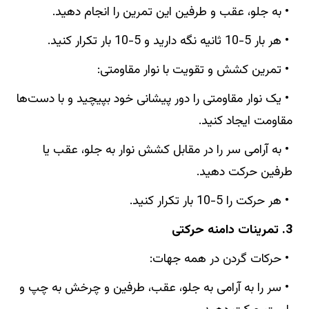
• به جلو، عقب و طرفین این تمرین را انجام دهید.
• هر بار 5-10 ثانیه نگه دارید و 5-10 بار تکرار کنید.
• تمرین کشش و تقویت با نوار مقاومتی:
• یک نوار مقاومتی را دور پیشانی خود بپیچید و با دست‌ها
مقاومت ایجاد کنید.
• به آرامی سر را در مقابل کشش نوار به جلو، عقب یا
طرفین حرکت دهید.
• هر حرکت را 5-10 بار تکرار کنید.
3. تمرینات دامنه حرکتی
• حرکات گردن در همه جهات:
• سر را به آرامی به جلو، عقب، طرفین و چرخش به چپ و