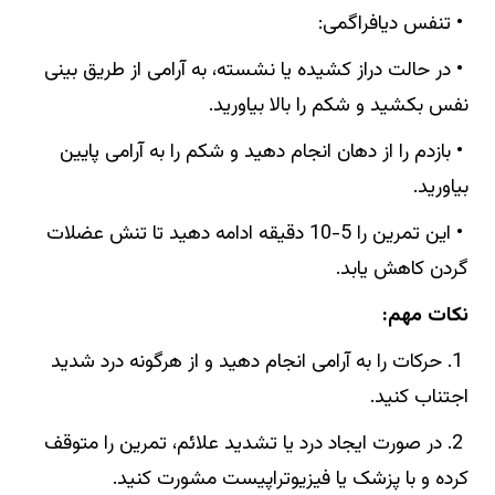
• تنفس دیافراگمی:
• در حالت دراز کشیده یا نشسته، به آرامی از طریق بینی
نفس بکشید و شکم را بالا بیاورید.
• بازدم را از دهان انجام دهید و شکم را به آرامی پایین
بیاورید.
• این تمرین را 5-10 دقیقه ادامه دهید تا تنش عضلات
گردن کاهش یابد.
نکات مهم:
1. حرکات را به آرامی انجام دهید و از هرگونه درد شدید
اجتناب کنید.
2. در صورت ایجاد درد یا تشدید علائم، تمرین را متوقف
کرده و با پزشک یا فیزیوتراپیست مشورت کنید.