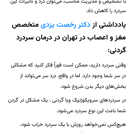
با تشخیص و مدیریت مناسب، می‌توان درد و تاثیرات این
سردرد را کاهش داد.
یادداشتی از
دکتر رخصت یزدی
متخصص
مغز و اعصاب در تهران در درمان سردرد
گردنی:
وقتی سردرد دارید، ممکن است فوراً فکر کنید که مشکلی
در سر شما وجود دارد. اما در واقع، درد سر می‌تواند از
بخش‌های دیگر بدن شروع شود.
در سردردهای سرویکوژنیک ویا گردنی ، یک مشکل در گردن
شما باعث این نوع سردرد می‌شود.
هیچ‌کس نمی‌خواهد روزش با یک سردرد خراب شود،