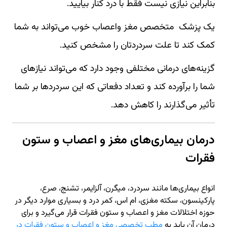
بنابراین نیازی نیست فقط با درد کنار بیایید.
یک پزشک متخصص مغز واعصاب خوب می‌تواند به شما
کمک کند تا علت سردردتان را مشخص کنید.
گزینه‌های درمانی مختلفی وجود دارد که می‌تواند نیازهای
شما را برآورده کند و تعداد دفعاتی که این سردردها بر شما
تأثیر می‌گذارند را کاهش دهد.
درمان بیماری‌های مغز و اعصاب و ستون
فقرات
انواع بیماری‌ها مانند سردرد، میگرن، آلزایمر، تشنج، صرع،
پارکینسون، سکته مغزی، ام اس، کمر درد و بسیاری موارد دیگر در
حوزه اختلالات مغز و اعصاب و ستون فقرات قرار می‌گیرد و برای
درمان آن باید به
مطب تخصصی مغز و اعصاب و ستون فقرات در