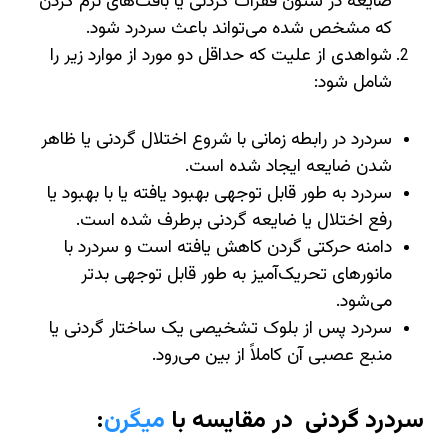
ضایعه در ستون فقرات گردنی یا بافت‌های نرم گردن
که مشخص شده می‌تواند باعث سردرد شود.
شواهدی از علیت که حداقل دو مورد از موارد زیر را
شامل شود:
سردرد در رابطه زمانی با شروع اختلال گردنی یا ظاهر
شدن ضایعه ایجاد شده است.
سردرد به طور قابل توجهی بهبود یافته یا با بهبود یا
رفع اختلال یا ضایعه گردنی برطرف شده است.
دامنه حرکتی گردن کاهش یافته است و سردرد با
مانورهای تحریک‌آمیز به طور قابل توجهی بدتر
می‌شود.
سردرد پس از بلوک تشخیصی یک ساختار گردنی یا
منبع عصبی آن کاملاً از بین می‌رود.
سردرد گردنی در مقایسه با
میگرن
: