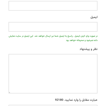
ایمیل
در صورت وارد کردن ایمیل ، پاسخ به ایمیل شما نیز ارسال خواهد شد. این ایمیل در سایت نمایش
داده نمیشود و محرمانه خواهد بود
نظر و پیشنهاد
عبارت مقابل را وارد نمایید.
92180