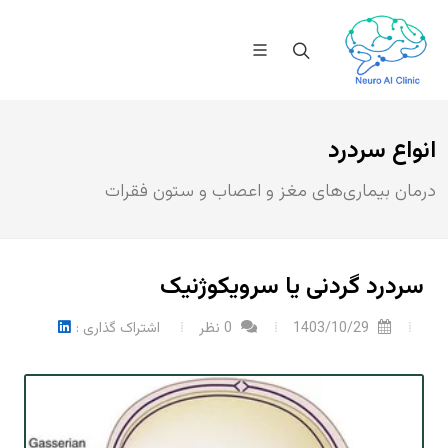
انواع سردرد
درمان بیماری‌های مغز و اعصاب و ستون فقرات
سردرد گردنی یا سرویکوژنیک
1403/10/29
0 نظر
اشتراک گذاری :