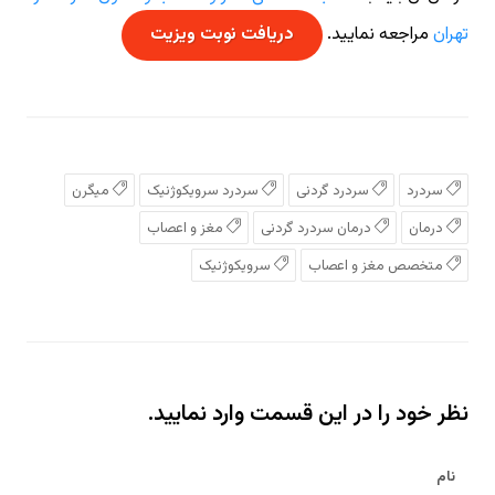
تهران
مراجعه نمایید.
دریافت نوبت ویزیت
سردرد
سردرد گردنی
سردرد سرویکوژنیک
میگرن
درمان
درمان سردرد گردنی
مغز و اعصاب
متخصص مغز و اعصاب
سرویکوژنیک
نظر خود را در این قسمت وارد نمایید.
نام