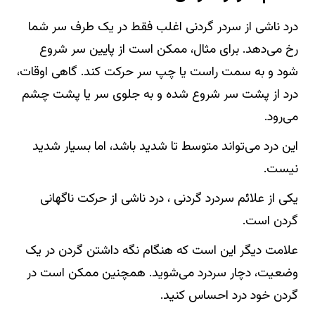
درد ناشی از سردر گردنی اغلب فقط در یک طرف سر شما
رخ می‌دهد. برای مثال، ممکن است از پایین سر شروع
شود و به سمت راست یا چپ سر حرکت کند. گاهی اوقات،
درد از پشت سر شروع شده و به جلوی سر یا پشت چشم
می‌رود.
این درد می‌تواند متوسط تا شدید باشد، اما بسیار شدید
نیست.
یکی از علائم سردرد گردنی ، درد ناشی از حرکت ناگهانی
گردن است.
علامت دیگر این است که هنگام نگه داشتن گردن در یک
وضعیت، دچار سردرد می‌شوید. همچنین ممکن است در
گردن خود درد احساس کنید.