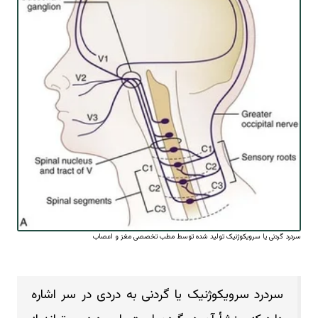
سردرد گردنی یا سرویکوژنیک تولید شده توسط مطب تخصصی مغز و اعصاب
سردرد سرویکوژنیک یا گردنی به دردی در سر اشاره