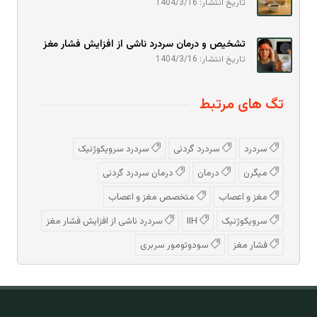
تاریخ انتشار: 1404/3/16
تشخیص و درمان سردرد ناشی از افزایش فشار مغز
تاریخ انتشار: 1404/3/16
تگ های مرتبط
سردرد
سردرد گردنی
سردرد سرویکوژنیک
میگرن
درمان
درمان سردرد گردنی
مغز و اعصاب
متخصص مغز و اعصاب
سرویکوژنیک
IIH
سردرد ناشی از افزایش فشار مغز
فشار مغز
سودوتومور سربری