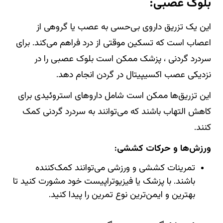
بلوک عصبی:
این یک تزریق داروی بی‌حسی به عصب یا گروهی از
اعصاب است که تسکین موقتی از درد فراهم می‌کند. برای
سردرد گردنی ، پزشک ممکن است بلوک عصبی را در
نزدیکی عصب اکسیپیتال در گردن انجام دهد.
این تزریق‌ها ممکن است شامل داروهای استروئیدی برای
کاهش التهاب باشند که می‌توانند به سردرد گردنی کمک
کنند.
ورزش‌ها و حرکات کششی:
تمرینات کششی و ورزشی می‌توانند کمک‌کننده
باشند. با پزشک یا فیزیوتراپیست خود مشورت کنید تا
بهترین و ایمن‌ترین نوع تمرین را پیدا کنید.