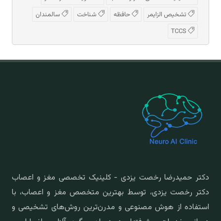
تشخیص الزایمر
حافظه
شناخت
سالمندان
TCCS
دکتر حمیدرضا رخصت یزدی - کلینیک تخصصی مغز و اعصاب
دکتر رخصت یزدی، توسط بهترین متخصص مغز و اعصاب، با
استفاده از هوش مصنوعی و مدرن‌ترین روش‌های تشخیصی و