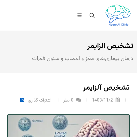
تشخیص الزایمر
درمان بیماری‌های مغز و اعصاب و ستون فقرات
تشخیص آلزایمر
1403/11/2
0 نظر
اشتراک گذاری :