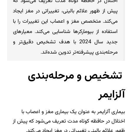
اختلال در حافظه کوتاه مدت تعریف می‌شود که
پیش از ظهور علائم بالینی، تغییراتی در مغز ایجاد
می‌کند. متخصص مغز و اعصاب این تغییرات را با
استفاده از بیومارکرها شناسایی می‌کند. معیارهای
جدید سال 2024 با هدف تشخیص دقیق‌تر و
مرحله‌بندی پیشرفته‌تر تدوین شده‌اند.
تشخیص و مرحله‌بندی
آلزایمر
بیماری آلزایمر به عنوان یک بیماری مغز و اعصاب با
اختلال در حافظه کوتاه مدت تعریف می‌شود که پیش از
ظهور علائم بالینی، تغییراتی در مغز ایجاد می‌کند.