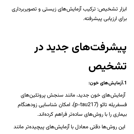
ابزار تشخیص: ترکیب آزمایش‌های زیستی و تصویربرداری
برای ارزیابی پیشرفته.
پیشرفت‌های جدید در
تشخیص
1.آزمایش‌های خون:
آزمایش‌های خون جدید، مانند سنجش پروتئین‌های
فسفریله تائو (p-tau217)، امکان شناسایی زودهنگام
بیماری را با روش‌های ساده‌تر فراهم کرده‌اند.
این روش‌ها دقتی معادل با آزمایش‌های پیچیده‌تر مانند