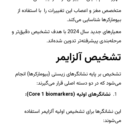
متخصص مغز و اعصاب این تغییرات را با استفاده از
بیومارکرها شناسایی می‌کند.
معیارهای جدید سال 2024 با هدف تشخیص دقیق‌تر و
مرحله‌بندی پیشرفته‌تر تدوین شده‌اند.
تشخیص آلزایمر
تشخیص بر پایه نشانگرهای زیستی (بیومارکرها) انجام
می‌شود که در دو دسته اصلی قرار می‌گیرند:
نشانگرهای اولیه (Core 1 biomarkers):
این نشانگرها برای تشخیص اولیه آلزایمر استفاده
می‌شوند: