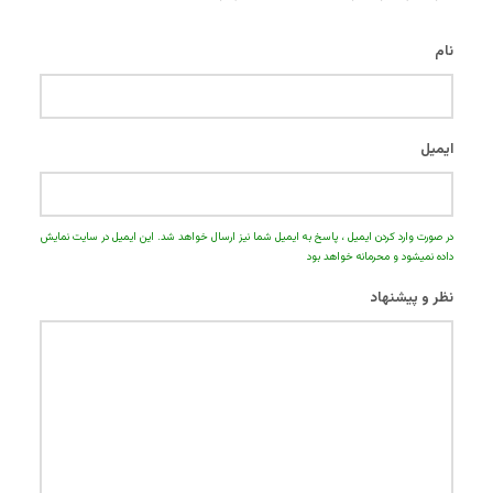
نام
ایمیل
در صورت وارد کردن ایمیل ، پاسخ به ایمیل شما نیز ارسال خواهد شد. این ایمیل در سایت نمایش
داده نمیشود و محرمانه خواهد بود
نظر و پیشنهاد