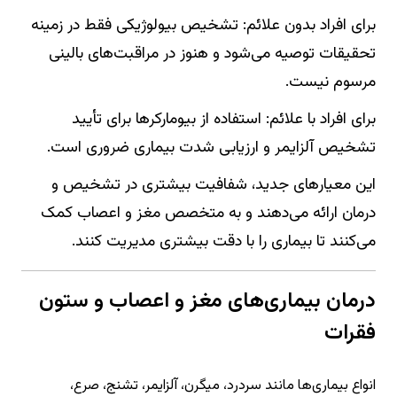
برای افراد بدون علائم: تشخیص بیولوژیکی فقط در زمینه
تحقیقات توصیه می‌شود و هنوز در مراقبت‌های بالینی
مرسوم نیست.
برای افراد با علائم: استفاده از بیومارکرها برای تأیید
تشخیص آلزایمر و ارزیابی شدت بیماری ضروری است.
این معیارهای جدید، شفافیت بیشتری در تشخیص و
درمان ارائه می‌دهند و به متخصص مغز و اعصاب کمک
می‌کنند تا بیماری را با دقت بیشتری مدیریت کنند.
درمان بیماری‌های مغز و اعصاب و ستون
فقرات
انواع بیماری‌ها مانند سردرد، میگرن، آلزایمر، تشنج، صرع،