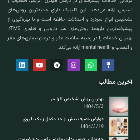
درمانی، خدمات پیشرفته‌ای در درمان میگرن، آلزایمر، اضطراب و
استرس ارائه می‌دهد. این کلینیک دارای جدیدترین روش‌های
تشخیص انواع سردرد و اختلالات حافظه است و با بهره‌گیری از
پیشرفته‌ترین داروها، روش‌های غیر دارویی و فناوری rTMS،
بهترین خدمات را در زمینه سلامت مغز و درمان بیماری‌های مغز
و اعصاب و mental health ارائه می‌کند.
آخرین مطالب
بهترین روش تشخیص آلزایمر
1404/5/3
عوارض مصرف بیش از حد مکمل زینک یا روی
1404/3/19
چه زمانی تصویربرداری مغزی برای سردرد ضروری