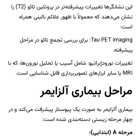
این نشانگرها تغییرات پیشرفته‌تر در پروتئین تائو (T2) را
نشان می‌دهند که معمولاً با ظهور علائم بالینی همراه
است:
Tau PET imaging: برای بررسی تجمع تائو در مراحل
پیشرفته.
تغییرات نورودژنراتیو: شامل آسیب یا تحلیل نورون‌ها، که با
MRI یا سایر ابزارهای تصویربرداری قابل شناسایی است.
مراحل بیماری آلزایمر
بیماری آلزایمر به صورت یک پیوستار پیشرفت می‌کند و در
چهار مرحله زیستی دسته‌بندی شده است:
مرحله A (ابتدایی):