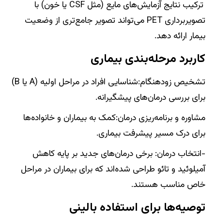
ترکیب نتایج آزمایش‌های مایع (مثل CSF یا خون) با
تصویربرداری PET می‌تواند تصویر جامع‌تری از وضعیت
بیمار ارائه دهد.
کاربرد مرحله‌بندی بیماری
تشخیص زودهنگام:شناسایی افراد در مراحل اولیه (A یا B)
برای بررسی درمان‌های پیشگیرانه.
مشاوره و برنامه‌ریزی درمان:کمک به بیماران و خانواده‌ها
برای درک مسیر پیشرفت بیماری.
-انتخاب درمان: برخی درمان‌های جدید بر پایه کاهش
آمیلوئید و تائو طراحی شده‌اند که برای بیماران در مراحل
خاص مناسب هستند.
توصیه‌ها برای استفاده بالینی