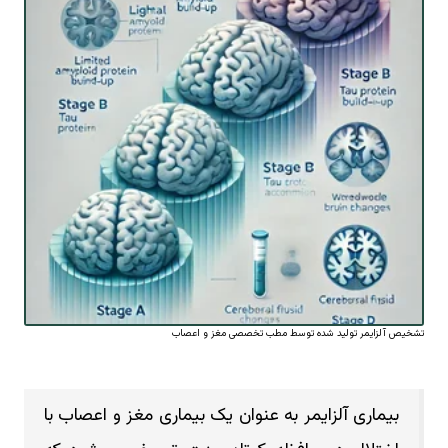
تشخیص آلزایمر تولید شده توسط مطب تخصصی مغز و اعصاب
بیماری آلزایمر به عنوان یک بیماری مغز و اعصاب با