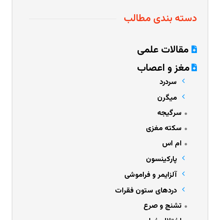
دسته بندی مطالب
مقالات علمی
مغز و اعصاب
سردرد
میگرن
سرگیجه
سکته مغزی
ام اس
پارکینسون
آلزایمر و فراموشی
دردهای ستون فقرات
تشنج و صرع