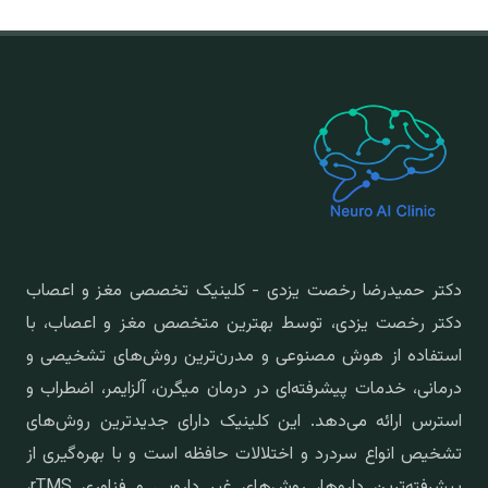
دکتر حمیدرضا رخصت یزدی - کلینیک تخصصی مغز و اعصاب
دکتر رخصت یزدی، توسط بهترین متخصص مغز و اعصاب، با
استفاده از هوش مصنوعی و مدرن‌ترین روش‌های تشخیصی و
درمانی، خدمات پیشرفته‌ای در درمان میگرن، آلزایمر، اضطراب و
استرس ارائه می‌دهد. این کلینیک دارای جدیدترین روش‌های
تشخیص انواع سردرد و اختلالات حافظه است و با بهره‌گیری از
پیشرفته‌ترین داروها، روش‌های غیر دارویی و فناوری rTMS،