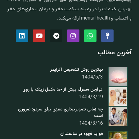
بهترین خدمات را در زمینه سلامت مغز و درمان بیماری‌های مغز
و اعصاب و mental health ارائه می‌کند.
آخرین مطالب
بهترین روش تشخیص آلزایمر
1404/5/3
عوارض مصرف بیش از حد مکمل زینک یا روی
1404/3/19
چه زمانی تصویربرداری مغزی برای سردرد ضروری
است
1404/3/16
فواید قهوه در سالمندان