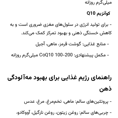
میلی‌گرم روزانه
کوآنزیم Q10
- برای تولید انرژی در سلول‌های مغزی ضروری است و به
کاهش خستگی ذهنی و بهبود تمرکز کمک می‌کند.
- منابع غذایی: گوشت قرمز، ماهی، آجیل
- مکمل پیشنهادی: CoQ10 100-200 میلی‌گرم روزانه
راهنمای رژیم غذایی برای بهبود مه‌آلودگی
ذهن
- پروتئین‌های سالم: ماهی، تخم‌مرغ، مرغ، عدس
- چربی‌های سالم: روغن زیتون، روغن نارگیل، آووکادو،