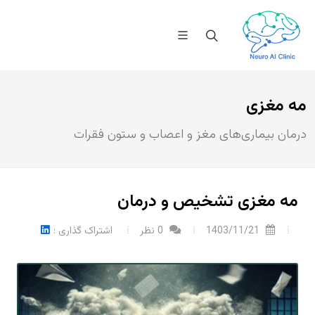
مه مغزی
درمان بیماری‌های مغز و اعصاب و ستون فقرات
مه مغزی تشخیص و درمان
1403/11/21
0 نظر
اشتراک گذاری :