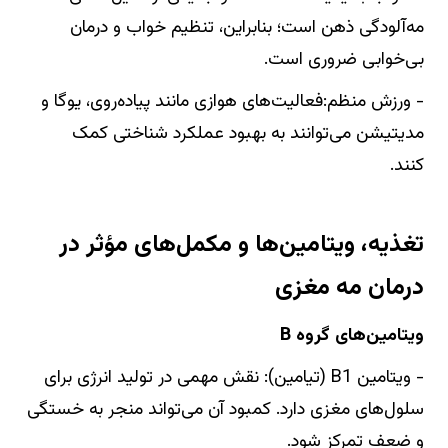
مه‌آلودگی ذهن است؛ بنابراین، تنظیم خواب و درمان
بی‌خوابی ضروری است.
- ورزش منظم:فعالیت‌های هوازی مانند پیاده‌روی، یوگا و
مدیتیشن می‌توانند به بهبود عملکرد شناختی کمک
کنند.
تغذیه، ویتامین‌ها و مکمل‌های مؤثر در
درمان مه‌ مغزی
ویتامین‌های گروه B
- ویتامین B1 (تیامین): نقش مهمی در تولید انرژی برای
سلول‌های مغزی دارد. کمبود آن می‌تواند منجر به خستگی
و ضعف تمرکز شود.