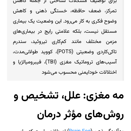
برای توصیف مشکلات شناختی از جمله کاهش
تمرکز، ضعف حافظه، خستگی ذهنی و کاهش
وضوح فکری به کار می‌رود. این وضعیت یک بیماری
مستقل نیست، بلکه علامتی رایج در بیماری‌های
مزمن مختلف مانند کم‌کاری تیروئید، سندرم
تاکی‌کاردی وضعیتی (POTS)، کووید طولانی‌مدت،
آسیب‌های تروماتیک مغزی (TBI)، فیبرومیالژیا و
اختلالات خودایمنی محسوب می‌شود
مه‌ مغزی: علل، تشخیص و
روش‌های مؤثر درمان