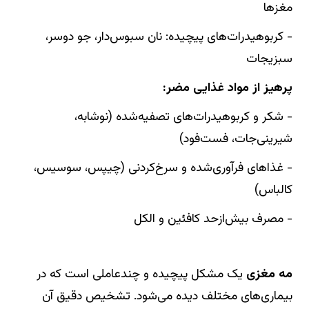
مغزها
- کربوهیدرات‌های پیچیده: نان سبوس‌دار، جو دوسر،
سبزیجات
پرهیز از مواد غذایی مضر:
- شکر و کربوهیدرات‌های تصفیه‌شده (نوشابه،
شیرینی‌جات، فست‌فود)
- غذاهای فرآوری‌شده و سرخ‌کردنی (چیپس، سوسیس،
کالباس)
- مصرف بیش‌ازحد کافئین و الکل
مه‌ مغزی
یک مشکل پیچیده و چندعاملی است که در
بیماری‌های مختلف دیده می‌شود. تشخیص دقیق آن