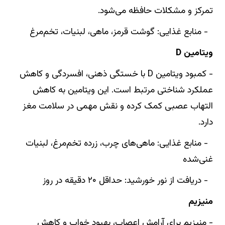
تمرکز و مشکلات حافظه می‌شود.
- منابع غذایی: گوشت قرمز، ماهی، لبنیات، تخم‌مرغ
ویتامین D
- کمبود ویتامین D با خستگی ذهنی، افسردگی و کاهش
عملکرد شناختی مرتبط است. این ویتامین به کاهش
التهاب عصبی کمک کرده و نقش مهمی در سلامت مغز
دارد.
- منابع غذایی: ماهی‌های چرب، زرده تخم‌مرغ، لبنیات
غنی‌شده
- دریافت از نور خورشید: حداقل ۲۰ دقیقه در روز
منیزیم
- منیزیم برای آرامش اعصاب، بهبود خواب و کاهش