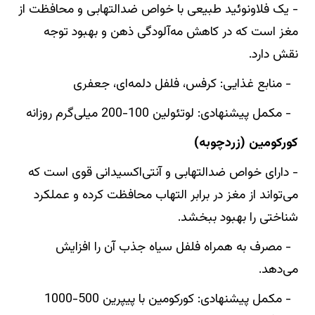
- یک فلاونوئید طبیعی با خواص ضدالتهابی و محافظت از
مغز است که در کاهش مه‌آلودگی ذهن و بهبود توجه
نقش دارد.
- منابع غذایی: کرفس، فلفل دلمه‌ای، جعفری
- مکمل پیشنهادی: لوتئولین 100-200 میلی‌گرم روزانه
کورکومین (زردچوبه)
- دارای خواص ضدالتهابی و آنتی‌اکسیدانی قوی است که
می‌تواند از مغز در برابر التهاب محافظت کرده و عملکرد
شناختی را بهبود ببخشد.
- مصرف به همراه فلفل سیاه جذب آن را افزایش
می‌دهد.
- مکمل پیشنهادی: کورکومین با پیپرین 500-1000