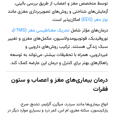
توسط متخصص مغز و اعصاب از طریق بررسی بالینی،
آزمایش‌های شناختی و روش‌های تصویربرداری مغزی مانند
نوار مغز (EEG)
امکان‌پذیر است.
درمان‌های مؤثر شامل
تحریک مغناطیسی مغز (rTMS)
،
نوروفیدبک، فوتوبیومدولاسیون، مکمل‌های مغزی و تغییر
سبک زندگی هستند. ترکیب روش‌های دارویی و
غیردارویی، همراه با تحقیقات بیشتر، می‌تواند به توسعه
راهکارهای بهتر برای کنترل و درمان این عارضه کمک کند.
درمان بیماری‌های مغز و اعصاب و ستون
فقرات
انواع بیماری‌ها مانند سردرد، میگرن، آلزایمر، تشنج، صرع،
پارکینسون، سکته مغزی، ام اس، کمر درد و بسیاری موارد دیگر در