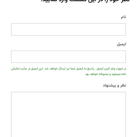
نام
ایمیل
در صورت وارد کردن ایمیل ، پاسخ به ایمیل شما نیز ارسال خواهد شد. این ایمیل در سایت نمایش
داده نمیشود و محرمانه خواهد بود
نظر و پیشنهاد