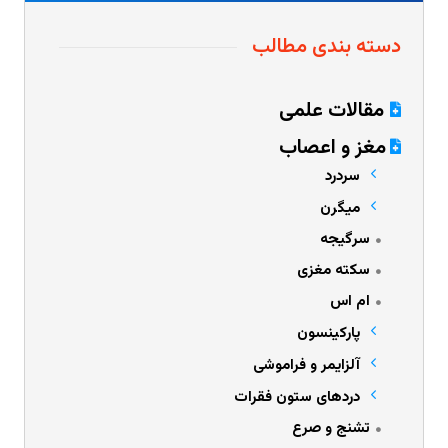
دسته بندی مطالب
مقالات علمی
مغز و اعصاب
سردرد
میگرن
سرگیجه
سکته مغزی
ام اس
پارکینسون
آلزایمر و فراموشی
دردهای ستون فقرات
تشنج و صرع