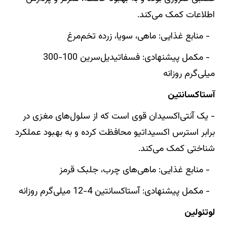
اطلاعات کمک می‌کند.
- منابع غذایی: ماهی، سویا، زرده تخم‌مرغ
- مکمل پیشنهادی: فسفاتیدیل‌سرین 100-300
میلی‌گرم روزانه
آستاکسانتین
- یک آنتی‌اکسیدان قوی است که از سلول‌های مغزی در
برابر استرس اکسیداتیو محافظت کرده و به بهبود عملکرد
شناختی کمک می‌کند.
- منابع غذایی: ماهی‌های چرب، جلبک قرمز
- مکمل پیشنهادی: آستاکسانتین 4-12 میلی‌گرم روزانه
لوتئولین