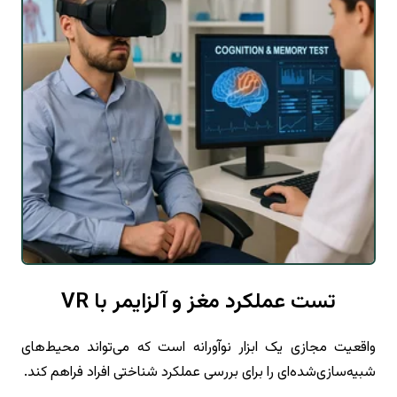
تست عملکرد مغز و آلزایمر با VR
واقعیت مجازی یک ابزار نوآورانه است که می‌تواند محیط‌های
شبیه‌سازی‌شده‌ای را برای بررسی عملکرد شناختی افراد فراهم کند.