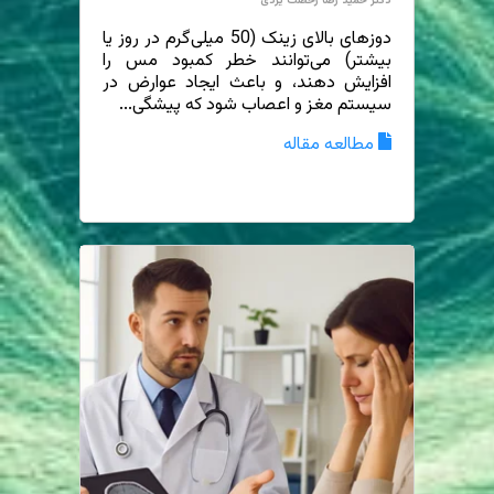
دکتر حمید رضا رخصت یزدی
دوزهای بالای زینک (50 میلی‌گرم در روز یا
بیشتر) می‌توانند خطر کمبود مس را
افزایش دهند، و باعث ایجاد عوارض در
سیستم مغز و اعصاب شود که پیشگی...
مطالعه مقاله