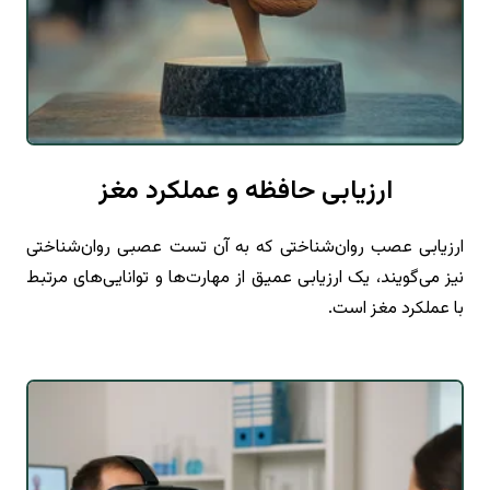
ارزیابی حافظه و عملکرد مغز
ارزیابی عصب روان‌شناختی که به آن تست عصبی روان‌شناختی
نیز می‌گویند، یک ارزیابی عمیق از مهارت‌ها و توانایی‌های مرتبط
با عملکرد مغز است.