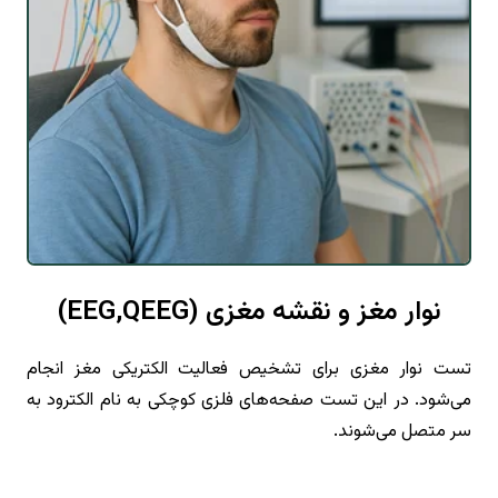
نوار مغز و نقشه مغزی (EEG,QEEG)
تست نوار مغزی برای تشخیص فعالیت الکتریکی مغز انجام
می‌شود. در این تست صفحه‌های فلزی کوچکی به نام الکترود به
سر متصل می‌شوند.