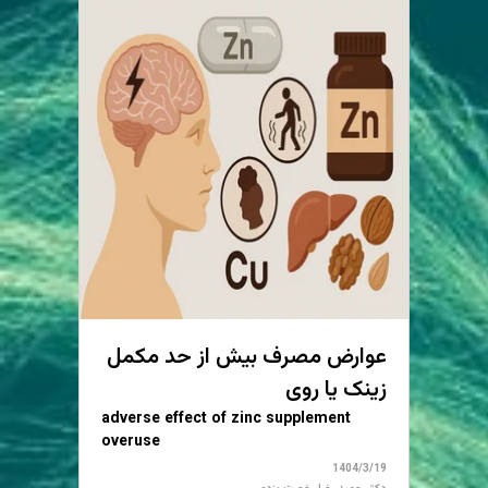
عوارض مصرف بیش از حد مکمل
زینک یا روی
adverse effect of zinc supplement
overuse
1404/3/19