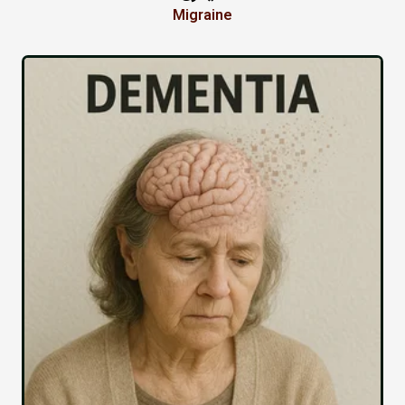
Migraine