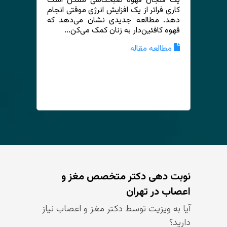
یک فنجان قهوه صبحگاهی ممکن است
کاری فراتر از یک افزایش انرژی موقتی انجام
دهد. مطالعه جدیدی نشان می‌دهد که
قهوه کافئین‌دار به زنان کمک می‌کن...
مطالعه مقاله
نوبت دهی دکتر متخصص مغز و
اعصاب در تهران
آیا به ویزیت توسط دکتر مغز و اعصاب نیاز
دارید؟