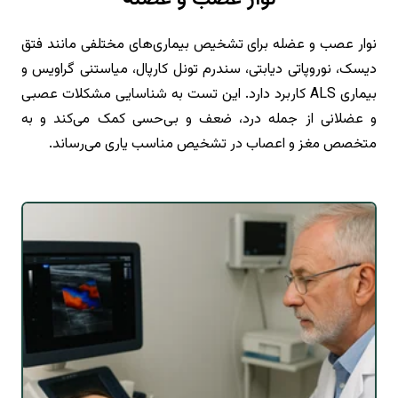
نوار عصب و عضله برای تشخیص بیماری‌های مختلفی مانند فتق
دیسک، نوروپاتی دیابتی، سندرم تونل کارپال، میاستنی گراویس و
بیماری ALS کاربرد دارد. این تست به شناسایی مشکلات عصبی
و عضلانی از جمله درد، ضعف و بی‌حسی کمک می‌کند و به
متخصص مغز و اعصاب در تشخیص مناسب یاری می‌رساند.