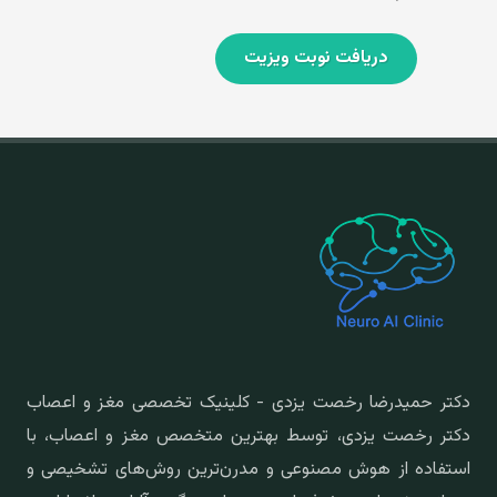
دریافت نوبت ویزیت
دکتر حمیدرضا رخصت یزدی - کلینیک تخصصی مغز و اعصاب
دکتر رخصت یزدی، توسط بهترین متخصص مغز و اعصاب، با
استفاده از هوش مصنوعی و مدرن‌ترین روش‌های تشخیصی و