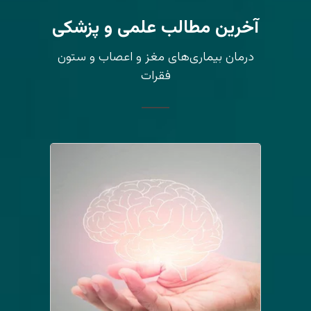
آخرین مطالب علمی و پزشکی
درمان بیماری‌های مغز و اعصاب و ستون
فقرات