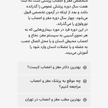
متخصص مغز و اعصاب پزشکی است که ابتدا
هفت سال دوره پزشکی عمومی را گذرانده
باشد و بعد از اینکه در آزمون تخصصی قبول
می‌شود، چهار سال دوره مغز و اعصاب یا
نورولوژی را می‌گذراند.
در این دوره فرد در مورد بیماری‌هایی که به
هر نحوی آسیبی به سیستم مغز، نخاع و
اعصاب محیطی انسان و یا محل اتصال عصب
به عضله و یا عضلات انسان وارد شود را
آموزش می‌بیند.
بهترین دکتر مغز و اعصاب کیست؟
چه موقع به پزشک مغز و اعصاب
مراجعه کنیم؟
بهترین مطب مغز و اعصاب در تهران