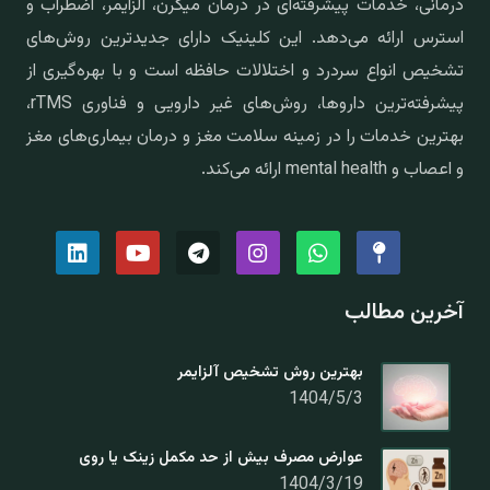
درمانی، خدمات پیشرفته‌ای در درمان میگرن، آلزایمر، اضطراب و
استرس ارائه می‌دهد. این کلینیک دارای جدیدترین روش‌های
تشخیص انواع سردرد و اختلالات حافظه است و با بهره‌گیری از
پیشرفته‌ترین داروها، روش‌های غیر دارویی و فناوری rTMS،
بهترین خدمات را در زمینه سلامت مغز و درمان بیماری‌های مغز
و اعصاب و mental health ارائه می‌کند.
آخرین مطالب
بهترین روش تشخیص آلزایمر
1404/5/3
عوارض مصرف بیش از حد مکمل زینک یا روی
1404/3/19