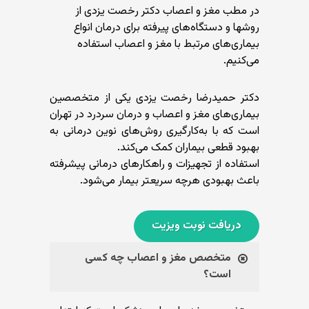
در مطب مغز و اعصاب دکتر رخصت یزدی از
روشها و دستگاه‌های پیرفته برای درمان انواع
بیماری‌های مرتبط با مغز و اعصاب استفاده
می‌کنیم.
دکتر حمیدرضا رخصت یزدی یکی از متخصصین
بیماری‌های مغز و اعصاب و درمان سردرد در تهران
است که با به‌کارگیری روش‌های نوین درمانی به
بهبود قطعی بیماران کمک می‌کند.
استفاده از تجهیزات و راهکارهای درمانی پیشرفته
باعث بهبودی هرچه سریعتر بیمار می‌شود.
دریافت نوبت ویزیت
متخصص مغز و اعصاب چه کسی
است؟