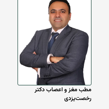
مطب مغز و اعصاب دکتر
رخصت‌یزدی