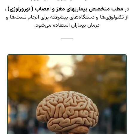
در
مطب متخصص بیماریهای مغز و اعصاب ( نورورلوژی)
،
از تکنولوژی‌ها و دستگاه‌های پیشرفته برای انجام تست‌ها و
درمان بیماران استفاده می‌شود.