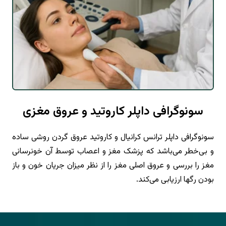
سونوگرافی داپلر کاروتید و عروق مغزی
سونوگرافی داپلر ترانس کرانیال و کاروتید عروق گردن روشی ساده
و بی‌خطر می‌باشد که پزشک مغز و اعصاب توسط آن خونرسانی
مغز را بررسی و عروق اصلی مغز را از نظر میزان جریان خون و باز
بودن رگها ارزیابی می‌کند.