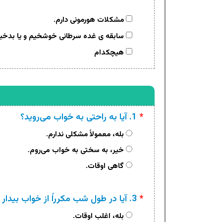
مشکلات هورمونی دارم.
سابقه ی غده سرطانی خوشخیم و یا بدخیم
هیچکدام
*
1. آیا به راحتی به خواب می‌روید؟
بله، معمولاً مشکلی ندارم.
خیر، به سختی به خواب می‌روم.
گاهی اوقات.
*
3. آیا در طول شب مکرراً از خواب بیدار می‌شوید؟
بله، اغلب اوقات.