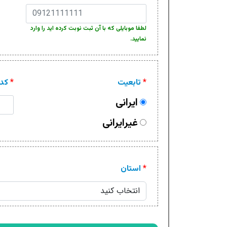
لطفا موبایلی که با آن ثبت نوبت کرده اید را وارد
نمایید.
*
تابعیت
*
کدم
ایرانی
غیرایرانی
*
استان