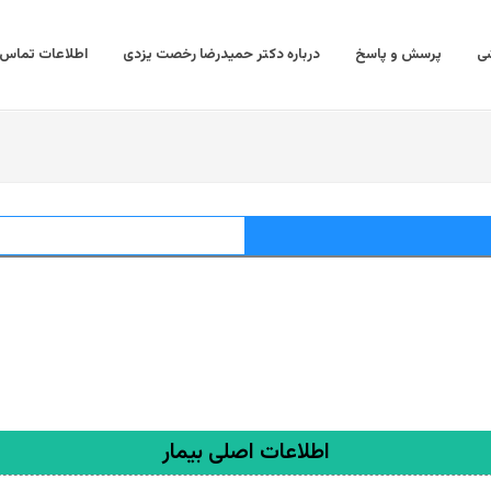
ی
پرسش و پاسخ
درباره دکتر حمیدرضا رخصت یزدی
اطلاعات تماس
اطلاعات اصلی بیمار