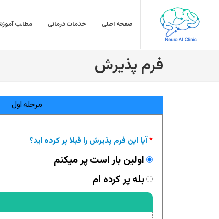
صفحه اصلی
خدمات درمانی
مطالب آموزش
فرم پذیرش
مرحله اول
*
آیا این فرم پذیرش را قبلا پر کرده اید؟
اولین بار است پر میکنم
بله پر کرده ام