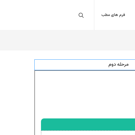
فرم های مطب
مرحله دوم