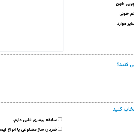
ربی خون
 خونی
یر موارد
 کنید؟
تخاب کنید
سابقه بیماری قلبی دارم.
ضربان ساز مصنوعی یا انواع ایمپ