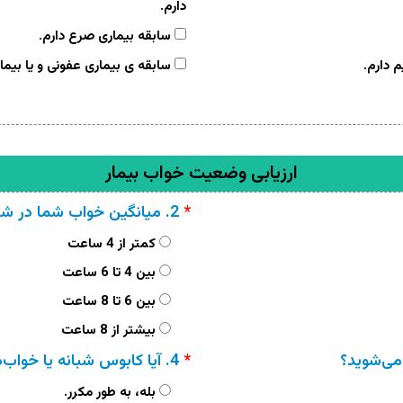
دارم.
سابقه بیماری صرع دارم.
 دارم.
سابقه ی بیماری عفونی و یا بیمار
ارزیابی وضعیت خواب بیمار
*
2. میانگین خواب شما در شبانه‌روز چند ساعت است؟
کمتر از 4 ساعت
بین 4 تا 6 ساعت
بین 6 تا 8 ساعت
بیشتر از 8 ساعت
*
4. آیا کابوس شبانه یا خواب‌های بی‌معنی دارید؟
بله، به طور مکرر.