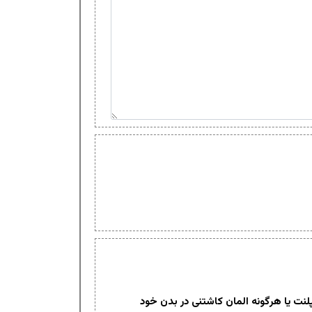
لنت یا هرگونه المان کاشتنی در بدن خود