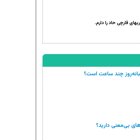
یهای قارچی حاد را دارم.