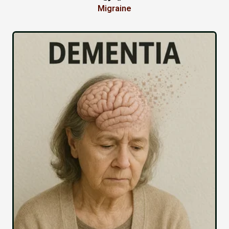
Migraine