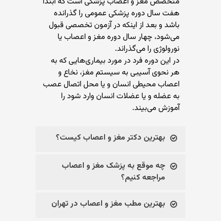
متخصص مغز و اعصاب پزشکی است که ابتدا
هفت سال دوره پزشکی عمومی را گذرانده
باشد و بعد از اینکه در آزمون تخصصی قبول
می‌شود، چهار سال دوره مغز و اعصاب یا
نورولوژی را می‌گذراند.
در این دوره فرد در مورد بیماری‌هایی که به
هر نحوی آسیبی به سیستم مغز، نخاع و
اعصاب محیطی انسان و یا محل اتصال عصب
به عضله و یا عضلات انسان وارد شود را
آموزش می‌بیند.
بهترین دکتر مغز و اعصاب کیست؟
چه موقع به پزشک مغز و اعصاب
مراجعه کنیم؟
بهترین مطب مغز و اعصاب در تهران