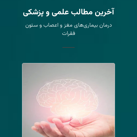
آخرین مطالب علمی و پزشکی
درمان بیماری‌های مغز و اعصاب و ستون
فقرات