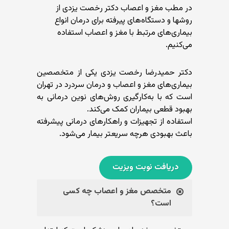
در مطب مغز و اعصاب دکتر رخصت یزدی از
روشها و دستگاه‌های پیرفته برای درمان انواع
بیماری‌های مرتبط با مغز و اعصاب استفاده
می‌کنیم.
دکتر حمیدرضا رخصت یزدی یکی از متخصصین
بیماری‌های مغز و اعصاب و درمان سردرد در تهران
است که با به‌کارگیری روش‌های نوین درمانی به
بهبود قطعی بیماران کمک می‌کند.
استفاده از تجهیزات و راهکارهای درمانی پیشرفته
باعث بهبودی هرچه سریعتر بیمار می‌شود.
دریافت نوبت ویزیت
متخصص مغز و اعصاب چه کسی
است؟