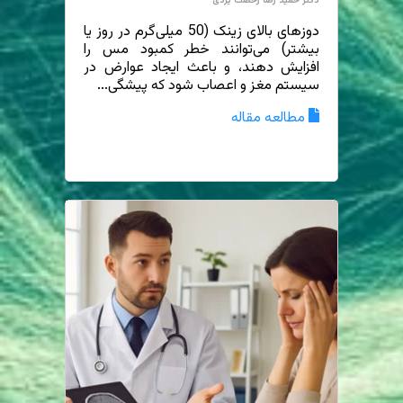
دکتر حمید رضا رخصت یزدی
دوزهای بالای زینک (50 میلی‌گرم در روز یا
بیشتر) می‌توانند خطر کمبود مس را
افزایش دهند، و باعث ایجاد عوارض در
سیستم مغز و اعصاب شود که پیشگی...
مطالعه مقاله