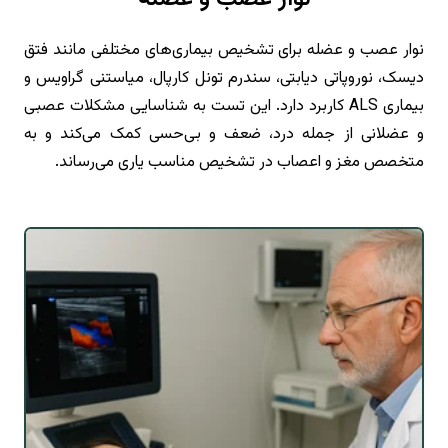
نوار عصب و عضله برای تشخیص بیماری‌های مختلفی مانند فتق
دیسک، نوروپاتی دیابتی، سندرم تونل کارپال، میاستنی گراویس و
بیماری ALS کاربرد دارد. این تست به شناسایی مشکلات عصبی
و عضلانی از جمله درد، ضعف و بی‌حسی کمک می‌کند و به
متخصص مغز و اعصاب در تشخیص مناسب یاری می‌رساند.