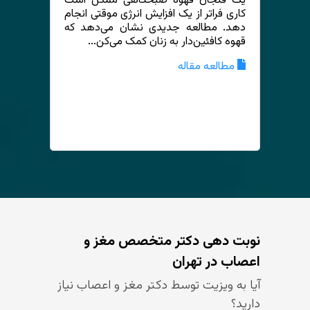
یک فنجان قهوه صبحگاهی ممکن است
کاری فراتر از یک افزایش انرژی موقتی انجام
دهد. مطالعه جدیدی نشان می‌دهد که
قهوه کافئین‌دار به زنان کمک می‌کن...
مطالعه مقاله
نوبت دهی دکتر متخصص مغز و
اعصاب در تهران
آیا به ویزیت توسط دکتر مغز و اعصاب نیاز
دارید؟