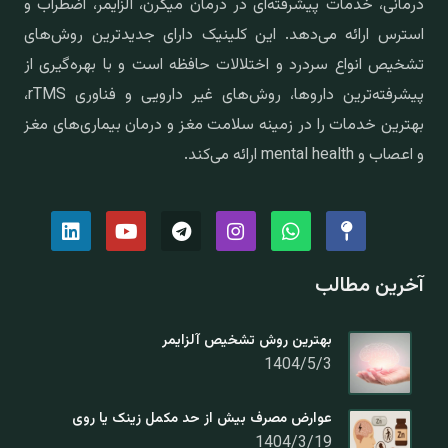
درمانی، خدمات پیشرفته‌ای در درمان میگرن، آلزایمر، اضطراب و
استرس ارائه می‌دهد. این کلینیک دارای جدیدترین روش‌های
تشخیص انواع سردرد و اختلالات حافظه است و با بهره‌گیری از
پیشرفته‌ترین داروها، روش‌های غیر دارویی و فناوری rTMS،
بهترین خدمات را در زمینه سلامت مغز و درمان بیماری‌های مغز
و اعصاب و mental health ارائه می‌کند.
آخرین مطالب
بهترین روش تشخیص آلزایمر
1404/5/3
عوارض مصرف بیش از حد مکمل زینک یا روی
1404/3/19