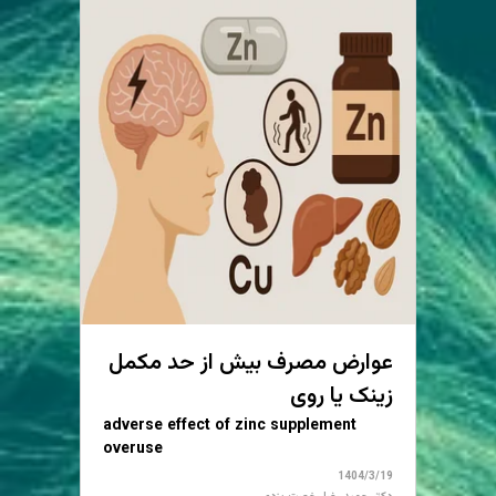
عوارض مصرف بیش از حد مکمل
زینک یا روی
adverse effect of zinc supplement
overuse
1404/3/19