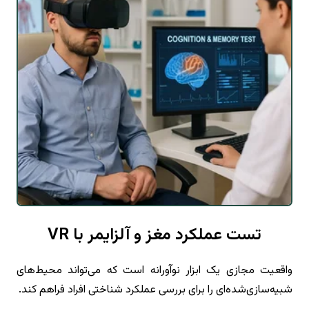
تست عملکرد مغز و آلزایمر با VR
واقعیت مجازی یک ابزار نوآورانه است که می‌تواند محیط‌های
شبیه‌سازی‌شده‌ای را برای بررسی عملکرد شناختی افراد فراهم کند.