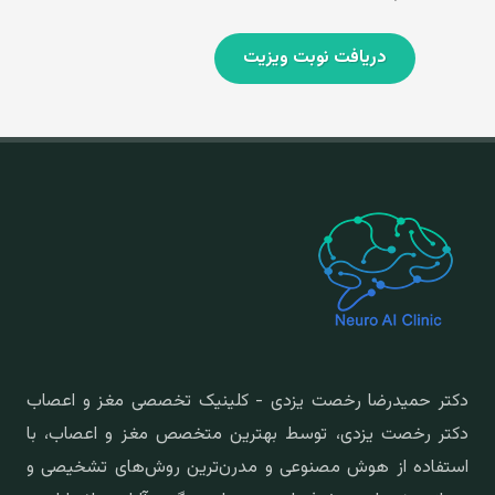
دریافت نوبت ویزیت
دکتر حمیدرضا رخصت یزدی - کلینیک تخصصی مغز و اعصاب
دکتر رخصت یزدی، توسط بهترین متخصص مغز و اعصاب، با
استفاده از هوش مصنوعی و مدرن‌ترین روش‌های تشخیصی و