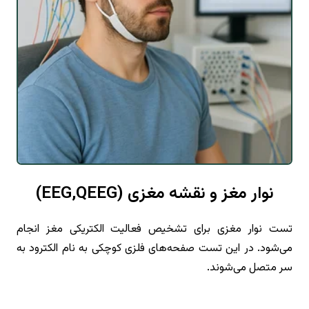
نوار مغز و نقشه مغزی (EEG,QEEG)
تست نوار مغزی برای تشخیص فعالیت الکتریکی مغز انجام
می‌شود. در این تست صفحه‌های فلزی کوچکی به نام الکترود به
سر متصل می‌شوند.