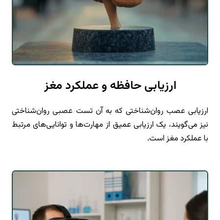
ارزیابی حافظه و عملکرد مغز
ارزیابی عصب روان‌شناختی که به آن تست عصبی روان‌شناختی
نیز می‌گویند، یک ارزیابی عمیق از مهارت‌ها و توانایی‌های مرتبط
با عملکرد مغز است.