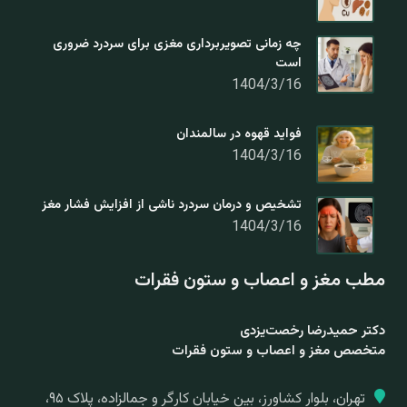
چه زمانی تصویربرداری مغزی برای سردرد ضروری
است
1404/3/16
فواید قهوه در سالمندان
1404/3/16
تشخیص و درمان سردرد ناشی از افزایش فشار مغز
1404/3/16
مطب مغز و اعصاب و ستون فقرات
دکتر حمیدرضا رخصت‌یزدی
متخصص مغز و اعصاب و ستون فقرات
تهران، بلوار کشاورز، بین خیابان کارگر و جمالزاده، پلاک ۹۵،