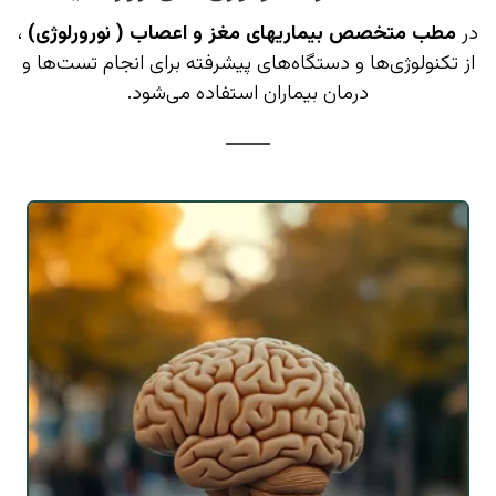
در
مطب متخصص بیماریهای مغز و اعصاب ( نورورلوژی)
،
از تکنولوژی‌ها و دستگاه‌های پیشرفته برای انجام تست‌ها و
درمان بیماران استفاده می‌شود.