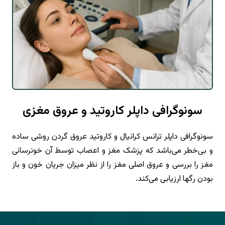
سونوگرافی داپلر کاروتید و عروق مغزی
سونوگرافی داپلر ترانس کرانیال و کاروتید عروق گردن روشی ساده
و بی‌خطر می‌باشد که پزشک مغز و اعصاب توسط آن خونرسانی
مغز را بررسی و عروق اصلی مغز را از نظر میزان جریان خون و باز
بودن رگها ارزیابی می‌کند.