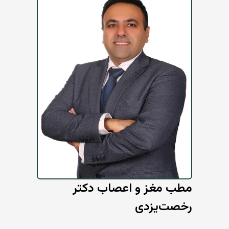
مطب مغز و اعصاب دکتر
رخصت‌یزدی