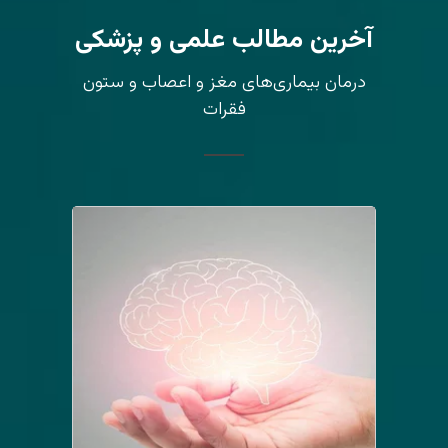
آخرین مطالب علمی و پزشکی
درمان بیماری‌های مغز و اعصاب و ستون
فقرات