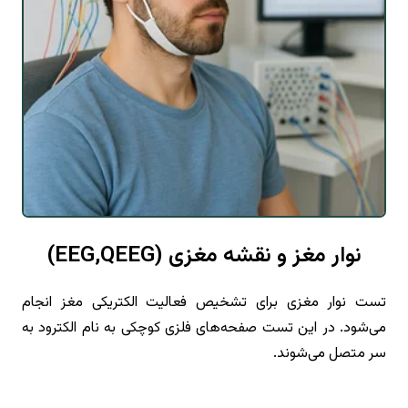
نوار مغز و نقشه مغزی (EEG,QEEG)
تست نوار مغزی برای تشخیص فعالیت الکتریکی مغز انجام
می‌شود. در این تست صفحه‌های فلزی کوچکی به نام الکترود به
سر متصل می‌شوند.