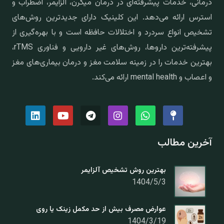
درمانی، خدمات پیشرفته‌ای در درمان میگرن، آلزایمر، اضطراب و
استرس ارائه می‌دهد. این کلینیک دارای جدیدترین روش‌های
تشخیص انواع سردرد و اختلالات حافظه است و با بهره‌گیری از
پیشرفته‌ترین داروها، روش‌های غیر دارویی و فناوری rTMS،
بهترین خدمات را در زمینه سلامت مغز و درمان بیماری‌های مغز
و اعصاب و mental health ارائه می‌کند.
آخرین مطالب
بهترین روش تشخیص آلزایمر
1404/5/3
عوارض مصرف بیش از حد مکمل زینک یا روی
1404/3/19