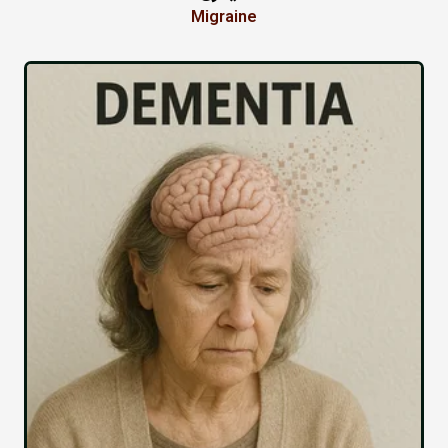
Migraine