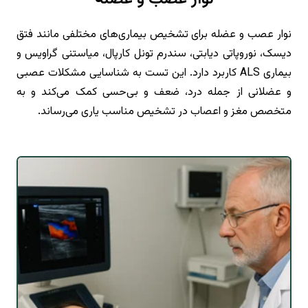
نوار عصب و عضله برای تشخیص بیماری‌های مختلفی مانند فتق
دیسک، نوروپاتی دیابتی، سندرم تونل کارپال، میاستنی گراویس و
بیماری ALS کاربرد دارد. این تست به شناسایی مشکلات عصبی
و عضلانی از جمله درد، ضعف و بی‌حسی کمک می‌کند و به
متخصص مغز و اعصاب در تشخیص مناسب یاری می‌رساند.