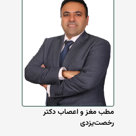
مطب مغز و اعصاب دکتر
رخصت‌یزدی