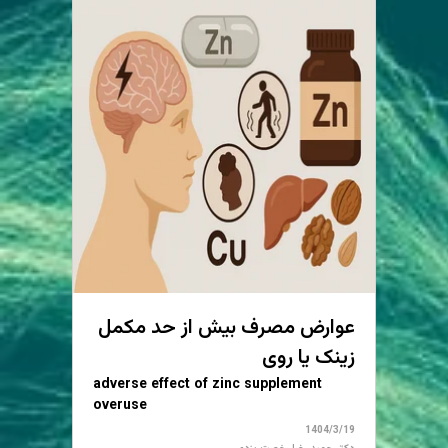
عوارض مصرف بیش از حد مکمل
زینک یا روی
adverse effect of zinc supplement
overuse
1404/3/19