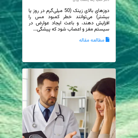
دکتر حمید رضا رخصت یزدی
دوزهای بالای زینک (50 میلی‌گرم در روز یا
بیشتر) می‌توانند خطر کمبود مس را
افزایش دهند، و باعث ایجاد عوارض در
سیستم مغز و اعصاب شود که پیشگی...
مطالعه مقاله