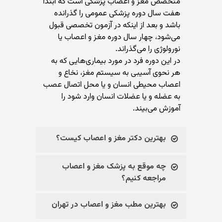
متخصص مغز و اعصاب پزشکی است که ابتدا
هفت سال دوره پزشکی عمومی را گذرانده
باشد و بعد از اینکه در آزمون تخصصی قبول
می‌شود، چهار سال دوره مغز و اعصاب یا
نورولوژی را می‌گذراند.
در این دوره فرد در مورد بیماری‌هایی که به
هر نحوی آسیبی به سیستم مغز، نخاع و
اعصاب محیطی انسان و یا محل اتصال عصب
به عضله و یا عضلات انسان وارد شود را
آموزش می‌بیند.
بهترین دکتر مغز و اعصاب کیست؟
چه موقع به پزشک مغز و اعصاب
مراجعه کنیم؟
بهترین مطب مغز و اعصاب در تهران