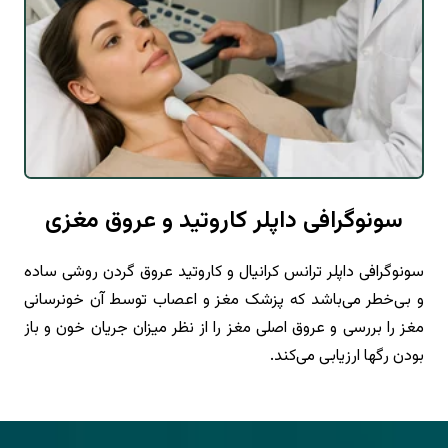
سونوگرافی داپلر کاروتید و عروق مغزی
سونوگرافی داپلر ترانس کرانیال و کاروتید عروق گردن روشی ساده
و بی‌خطر می‌باشد که پزشک مغز و اعصاب توسط آن خونرسانی
مغز را بررسی و عروق اصلی مغز را از نظر میزان جریان خون و باز
بودن رگها ارزیابی می‌کند.