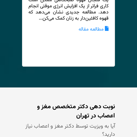
یک فنجان قهوه صبحگاهی ممکن است
کاری فراتر از یک افزایش انرژی موقتی انجام
دهد. مطالعه جدیدی نشان می‌دهد که
قهوه کافئین‌دار به زنان کمک می‌کن...
مطالعه مقاله
نوبت دهی دکتر متخصص مغز و
اعصاب در تهران
آیا به ویزیت توسط دکتر مغز و اعصاب نیاز
دارید؟