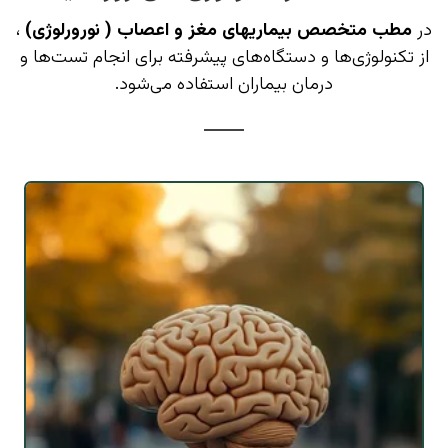
در
مطب متخصص بیماریهای مغز و اعصاب ( نورورلوژی)
،
از تکنولوژی‌ها و دستگاه‌های پیشرفته برای انجام تست‌ها و
درمان بیماران استفاده می‌شود.