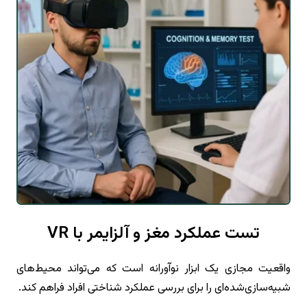
تست عملکرد مغز و آلزایمر با VR
واقعیت مجازی یک ابزار نوآورانه است که می‌تواند محیط‌های
شبیه‌سازی‌شده‌ای را برای بررسی عملکرد شناختی افراد فراهم کند.