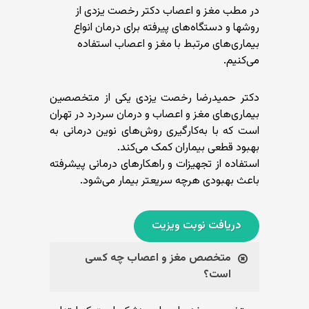
در مطب مغز و اعصاب دکتر رخصت یزدی از
روشها و دستگاه‌های پیرفته برای درمان انواع
بیماری‌های مرتبط با مغز و اعصاب استفاده
می‌کنیم.
دکتر حمیدرضا رخصت یزدی یکی از متخصصین
بیماری‌های مغز و اعصاب و درمان سردرد در تهران
است که با به‌کارگیری روش‌های نوین درمانی به
بهبود قطعی بیماران کمک می‌کند.
استفاده از تجهیزات و راهکارهای درمانی پیشرفته
باعث بهبودی هرچه سریعتر بیمار می‌شود.
دریافت نوبت ویزیت
متخصص مغز و اعصاب چه کسی
است؟