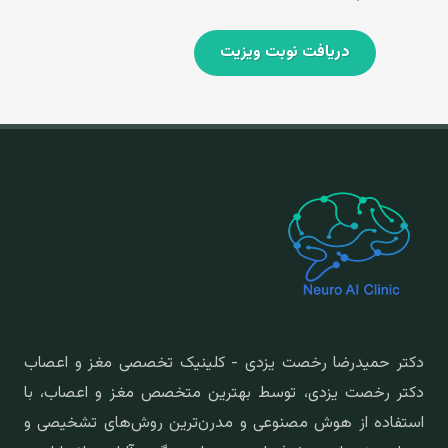
دریافت نوبت ویزیت
دکتر حمیدرضا رخصت یزدی - کلینیک تخصصی مغز و اعصاب
دکتر رخصت یزدی، توسط بهترین متخصص مغز و اعصاب، با
استفاده از هوش مصنوعی و مدرن‌ترین روش‌های تشخیصی و