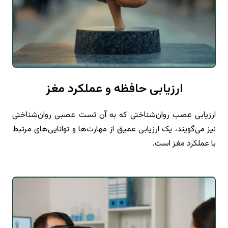
ارزیابی حافظه و عملکرد مغز
ارزیابی عصب روان‌شناختی که به آن تست عصبی روان‌شناختی
نیز می‌گویند، یک ارزیابی عمیق از مهارت‌ها و توانایی‌های مرتبط
با عملکرد مغز است.